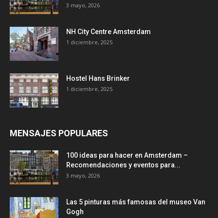
3 mayo, 2026
NH City Centre Amsterdam
1 diciembre, 2025
Hostel Hans Brinker
1 diciembre, 2025
MENSAJES POPULARES
100 ideas para hacer en Amsterdam –
Recomendaciones y eventos para...
3 mayo, 2026
Las 5 pinturas más famosas del museo Van
Gogh