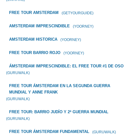
FREE TOUR AMSTERDAM
(GETYOURGUIDE)
AMSTERDAM IMPRESCINDIBLE
(YOORNEY)
AMSTERDAM HISTORICA
(YOORNEY)
FREE TOUR BARRIO ROJO
(YOORNEY)
ÁMSTERDAM IMPRESCINDIBLE: EL FREE TOUR #1 DE OSO
(GURUWALK)
FREE TOUR ÁMSTERDAM EN LA SEGUNDA GUERRA
MUNDIAL Y ANNE FRANK
(GURUWALK)
FREE TOUR: BARRIO JUDÍO Y 2ª GUERRA MUNDIAL
(GURUWALK)
FREE TOUR ÁMSTERDAM FUNDAMENTAL
(GURUWALK)