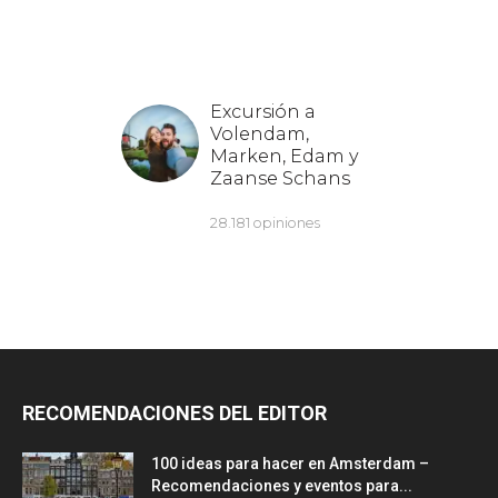
RECOMENDACIONES DEL EDITOR
100 ideas para hacer en Amsterdam –
Recomendaciones y eventos para...