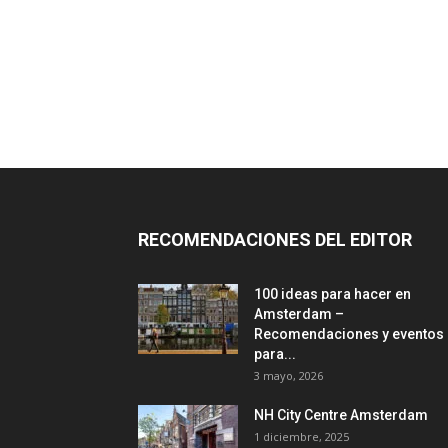
RECOMENDACIONES DEL EDITOR
100 ideas para hacer en
Amsterdam –
Recomendaciones y eventos
para...
3 mayo, 2026
NH City Centre Amsterdam
1 diciembre, 2025