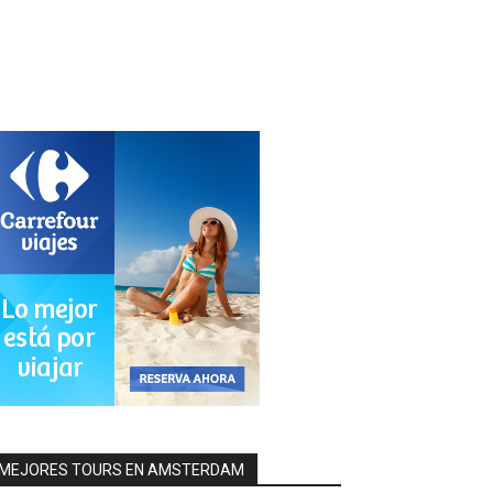
MEJORES TOURS EN AMSTERDAM