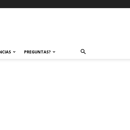
NCIAS
PREGUNTAS?