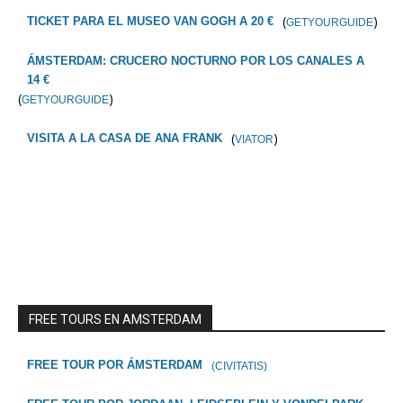
(
)
TICKET PARA EL MUSEO VAN GOGH A 20 €
GETYOURGUIDE
ÁMSTERDAM: CRUCERO NOCTURNO POR LOS CANALES A
14 €
(
)
GETYOURGUIDE
(
)
VISITA A LA CASA DE ANA FRANK
VIATOR
FREE TOURS EN AMSTERDAM
FREE TOUR POR ÁMSTERDAM
(CIVITATIS)