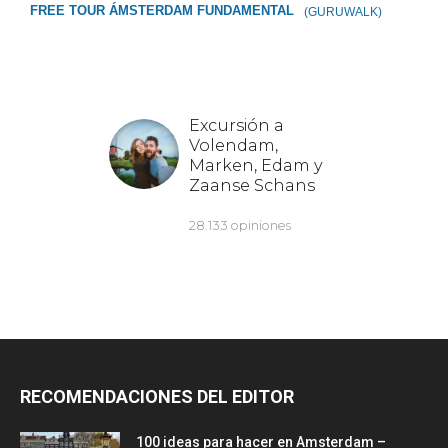
FREE TOUR ÁMSTERDAM FUNDAMENTAL
(GURUWALK)
RECOMENDACIONES DEL EDITOR
100 ideas para hacer en Amsterdam –