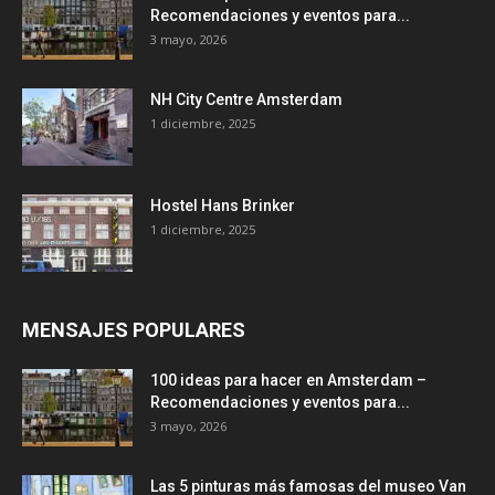
Recomendaciones y eventos para...
3 mayo, 2026
NH City Centre Amsterdam
1 diciembre, 2025
Hostel Hans Brinker
1 diciembre, 2025
MENSAJES POPULARES
100 ideas para hacer en Amsterdam –
Recomendaciones y eventos para...
3 mayo, 2026
Las 5 pinturas más famosas del museo Van