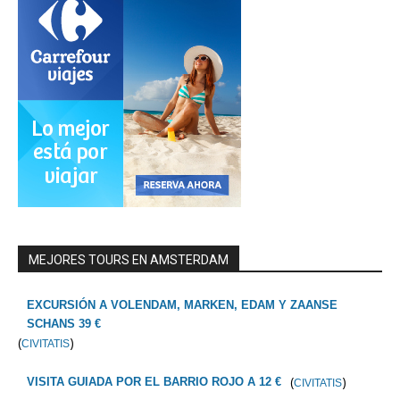
MEJORES TOURS EN AMSTERDAM
EXCURSIÓN A VOLENDAM, MARKEN, EDAM Y ZAANSE
SCHANS 39 €
(
)
CIVITATIS
(
)
VISITA GUIADA POR EL BARRIO ROJO A 12 €
CIVITATIS