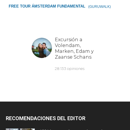
FREE TOUR ÁMSTERDAM FUNDAMENTAL
(GURUWALK)
RECOMENDACIONES DEL EDITOR