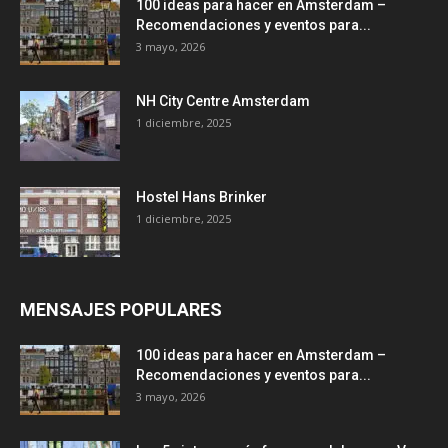
100 ideas para hacer en Amsterdam –
Recomendaciones y eventos para...
3 mayo, 2026
NH City Centre Amsterdam
1 diciembre, 2025
Hostel Hans Brinker
1 diciembre, 2025
MENSAJES POPULARES
100 ideas para hacer en Amsterdam –
Recomendaciones y eventos para...
3 mayo, 2026