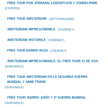
FREE TOUR POR JORDAAN, LEIDSEPLEIN Y VONDELPARK
(CIVITATIS)
FREE TOUR AMSTERDAM
(GETYOURGUIDE)
AMSTERDAM IMPRESCINDIBLE
(YOORNEY)
AMSTERDAM HISTORICA
(YOORNEY)
FREE TOUR BARRIO ROJO
(YOORNEY)
ÁMSTERDAM IMPRESCINDIBLE: EL FREE TOUR #1 DE OSO
(GURUWALK)
FREE TOUR ÁMSTERDAM EN LA SEGUNDA GUERRA
MUNDIAL Y ANNE FRANK
(GURUWALK)
FREE TOUR: BARRIO JUDÍO Y 2ª GUERRA MUNDIAL
(GURUWALK)