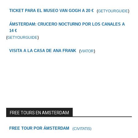
(
)
TICKET PARA EL MUSEO VAN GOGH A 20 €
GETYOURGUIDE
ÁMSTERDAM: CRUCERO NOCTURNO POR LOS CANALES A
14 €
(
)
GETYOURGUIDE
(
)
VISITA A LA CASA DE ANA FRANK
VIATOR
FREE TOURS EN AMSTERDAM
FREE TOUR POR ÁMSTERDAM
(CIVITATIS)