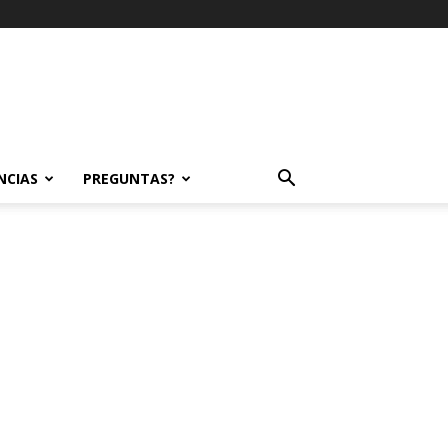
NCIAS
PREGUNTAS?