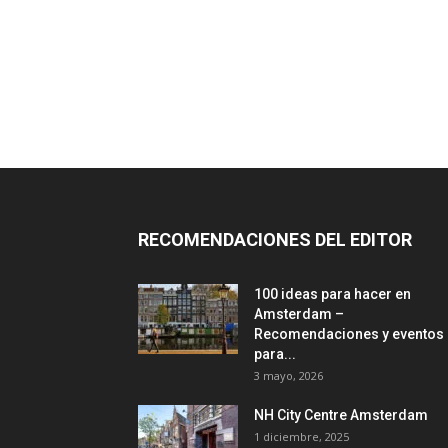
RECOMENDACIONES DEL EDITOR
100 ideas para hacer en
Amsterdam –
Recomendaciones y eventos
para...
3 mayo, 2026
NH City Centre Amsterdam
1 diciembre, 2025