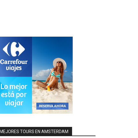
MEJORES TOURS EN AMSTERDAM