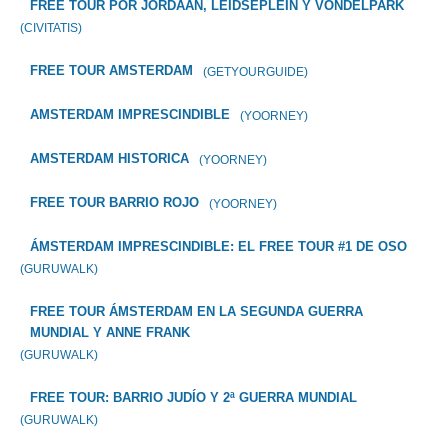
FREE TOUR POR JORDAAN, LEIDSEPLEIN Y VONDELPARK
(CIVITATIS)
FREE TOUR AMSTERDAM
(GETYOURGUIDE)
AMSTERDAM IMPRESCINDIBLE
(YOORNEY)
AMSTERDAM HISTORICA
(YOORNEY)
FREE TOUR BARRIO ROJO
(YOORNEY)
ÁMSTERDAM IMPRESCINDIBLE: EL FREE TOUR #1 DE OSO
(GURUWALK)
FREE TOUR ÁMSTERDAM EN LA SEGUNDA GUERRA
MUNDIAL Y ANNE FRANK
(GURUWALK)
FREE TOUR: BARRIO JUDÍO Y 2ª GUERRA MUNDIAL
(GURUWALK)