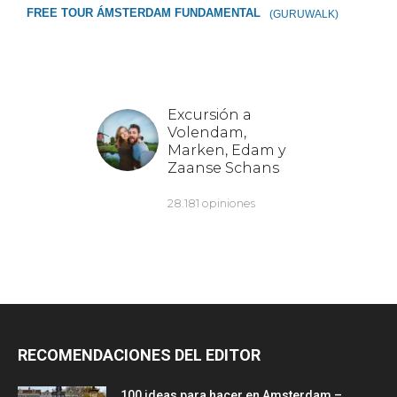
FREE TOUR ÁMSTERDAM FUNDAMENTAL
(GURUWALK)
RECOMENDACIONES DEL EDITOR
100 ideas para hacer en Amsterdam –