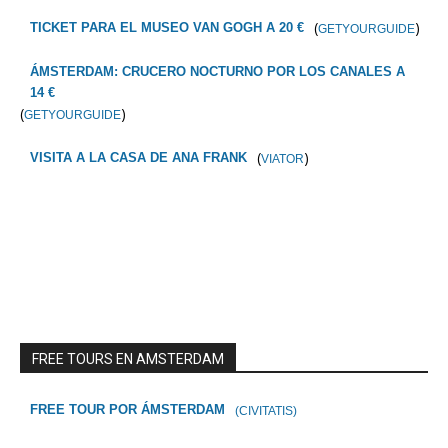
(
)
TICKET PARA EL MUSEO VAN GOGH A 20 €
GETYOURGUIDE
ÁMSTERDAM: CRUCERO NOCTURNO POR LOS CANALES A
14 €
(
)
GETYOURGUIDE
(
)
VISITA A LA CASA DE ANA FRANK
VIATOR
FREE TOURS EN AMSTERDAM
FREE TOUR POR ÁMSTERDAM
(CIVITATIS)