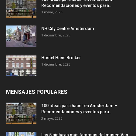
Recomendaciones y eventos para...
3 mayo, 2026
NH City Centre Amsterdam
1 diciembre, 2025
Hostel Hans Brinker
1 diciembre, 2025
MENSAJES POPULARES
100 ideas para hacer en Amsterdam –
Recomendaciones y eventos para...
3 mayo, 2026
Las 5 pinturas más famosas del museo Van