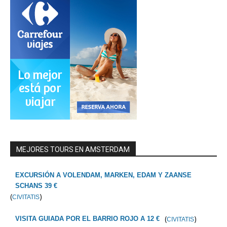
MEJORES TOURS EN AMSTERDAM
EXCURSIÓN A VOLENDAM, MARKEN, EDAM Y ZAANSE
SCHANS 39 €
(
)
CIVITATIS
(
)
VISITA GUIADA POR EL BARRIO ROJO A 12 €
CIVITATIS