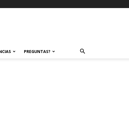
NCIAS
PREGUNTAS?