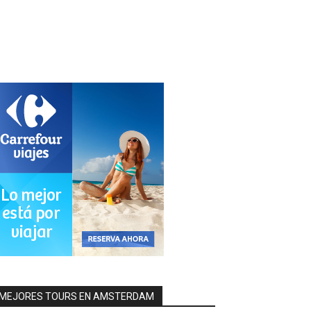
MEJORES TOURS EN AMSTERDAM