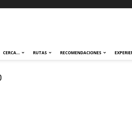
CERCA…
RUTAS
RECOMENDACIONES
EXPERIE
0