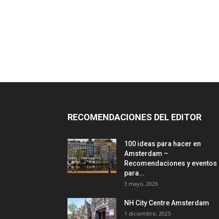
RECOMENDACIONES DEL EDITOR
100 ideas para hacer en
Amsterdam –
Recomendaciones y eventos
para...
3 mayo, 2026
NH City Centre Amsterdam
1 diciembre, 2025