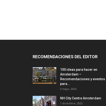
RECOMENDACIONES DEL EDITOR
100 ideas para hacer en
Amsterdam –
Recomendaciones y eventos
para...
3 mayo, 2026
NH City Centre Amsterdam
1 diciembre, 2025