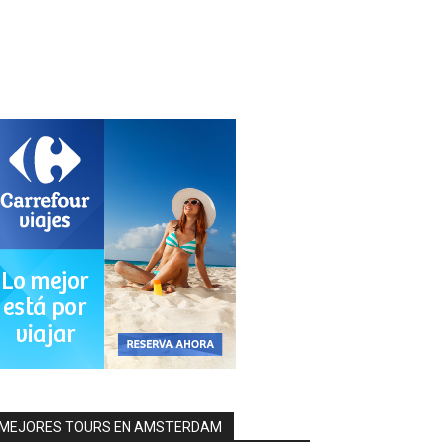
MEJORES TOURS EN AMSTERDAM