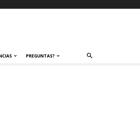
NCIAS
PREGUNTAS?