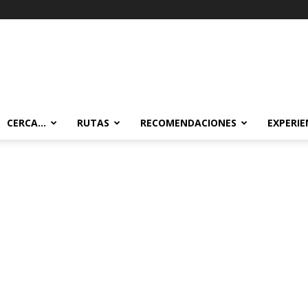
CERCA…
RUTAS
RECOMENDACIONES
EXPERIE