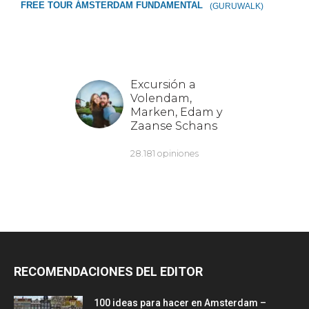
FREE TOUR ÁMSTERDAM FUNDAMENTAL
(GURUWALK)
RECOMENDACIONES DEL EDITOR
100 ideas para hacer en Amsterdam –