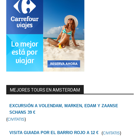
MEJORES TOURS EN AMSTERDAM
EXCURSIÓN A VOLENDAM, MARKEN, EDAM Y ZAANSE
SCHANS 39 €
(
)
CIVITATIS
(
)
VISITA GUIADA POR EL BARRIO ROJO A 12 €
CIVITATIS