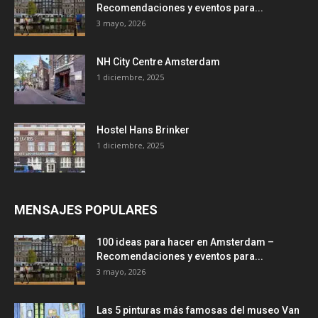
Recomendaciones y eventos para...
3 mayo, 2026
NH City Centre Amsterdam
1 diciembre, 2025
Hostel Hans Brinker
1 diciembre, 2025
MENSAJES POPULARES
100 ideas para hacer en Amsterdam –
Recomendaciones y eventos para...
3 mayo, 2026
Las 5 pinturas más famosas del museo Van