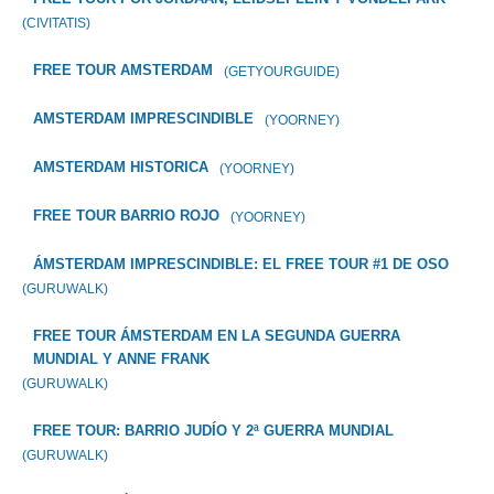
(CIVITATIS)
FREE TOUR AMSTERDAM
(GETYOURGUIDE)
AMSTERDAM IMPRESCINDIBLE
(YOORNEY)
AMSTERDAM HISTORICA
(YOORNEY)
FREE TOUR BARRIO ROJO
(YOORNEY)
ÁMSTERDAM IMPRESCINDIBLE: EL FREE TOUR #1 DE OSO
(GURUWALK)
FREE TOUR ÁMSTERDAM EN LA SEGUNDA GUERRA
MUNDIAL Y ANNE FRANK
(GURUWALK)
FREE TOUR: BARRIO JUDÍO Y 2ª GUERRA MUNDIAL
(GURUWALK)