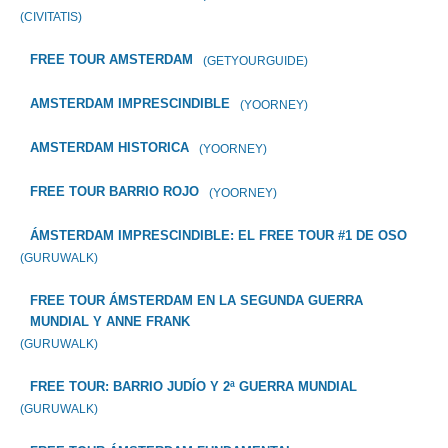
(CIVITATIS)
FREE TOUR AMSTERDAM
(GETYOURGUIDE)
AMSTERDAM IMPRESCINDIBLE
(YOORNEY)
AMSTERDAM HISTORICA
(YOORNEY)
FREE TOUR BARRIO ROJO
(YOORNEY)
ÁMSTERDAM IMPRESCINDIBLE: EL FREE TOUR #1 DE OSO
(GURUWALK)
FREE TOUR ÁMSTERDAM EN LA SEGUNDA GUERRA
MUNDIAL Y ANNE FRANK
(GURUWALK)
FREE TOUR: BARRIO JUDÍO Y 2ª GUERRA MUNDIAL
(GURUWALK)