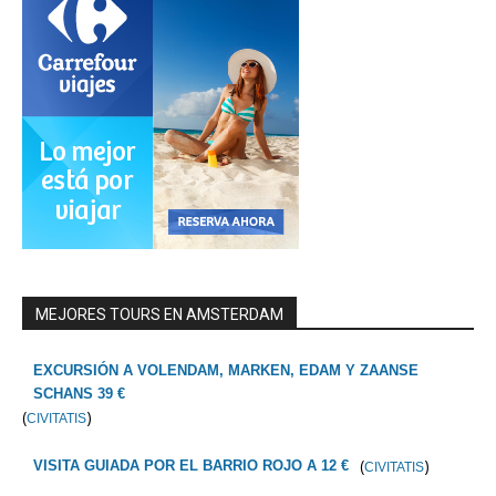
MEJORES TOURS EN AMSTERDAM
EXCURSIÓN A VOLENDAM, MARKEN, EDAM Y ZAANSE
SCHANS 39 €
(
)
CIVITATIS
(
)
VISITA GUIADA POR EL BARRIO ROJO A 12 €
CIVITATIS