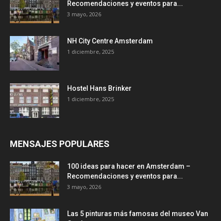
Recomendaciones y eventos para...
3 mayo, 2026
NH City Centre Amsterdam
1 diciembre, 2025
Hostel Hans Brinker
1 diciembre, 2025
MENSAJES POPULARES
100 ideas para hacer en Amsterdam –
Recomendaciones y eventos para...
3 mayo, 2026
Las 5 pinturas más famosas del museo Van