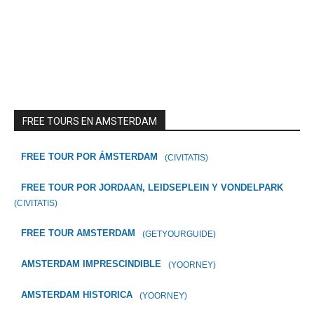
FREE TOURS EN AMSTERDAM
FREE TOUR POR ÁMSTERDAM
(CIVITATIS)
FREE TOUR POR JORDAAN, LEIDSEPLEIN Y VONDELPARK
(CIVITATIS)
FREE TOUR AMSTERDAM
(GETYOURGUIDE)
AMSTERDAM IMPRESCINDIBLE
(YOORNEY)
AMSTERDAM HISTORICA
(YOORNEY)