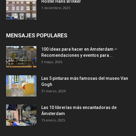
Hostel Hans Brinker
1 diciembre, 2025
MENSAJES POPULARES
100 ideas para hacer en Amsterdam –
Recomendaciones y eventos para...
3 mayo, 2026
Las 5 pinturas más famosas del museo Van
Gogh
31 marzo, 2024
Las 10 librerías más encantadoras de
Ámsterdam
15 enero, 2025