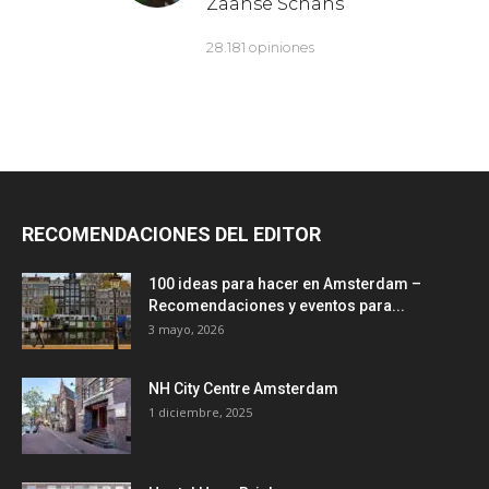
RECOMENDACIONES DEL EDITOR
100 ideas para hacer en Amsterdam –
Recomendaciones y eventos para...
3 mayo, 2026
NH City Centre Amsterdam
1 diciembre, 2025