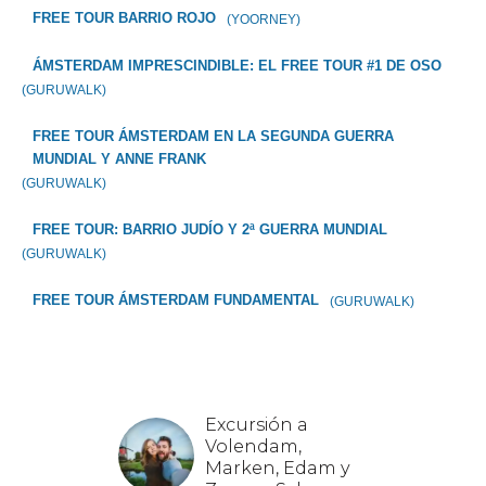
FREE TOUR BARRIO ROJO
(YOORNEY)
ÁMSTERDAM IMPRESCINDIBLE: EL FREE TOUR #1 DE OSO
(GURUWALK)
FREE TOUR ÁMSTERDAM EN LA SEGUNDA GUERRA
MUNDIAL Y ANNE FRANK
(GURUWALK)
FREE TOUR: BARRIO JUDÍO Y 2ª GUERRA MUNDIAL
(GURUWALK)
FREE TOUR ÁMSTERDAM FUNDAMENTAL
(GURUWALK)