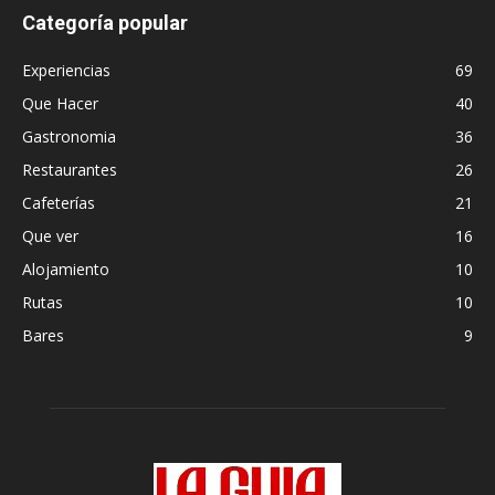
Categoría popular
Experiencias
69
Que Hacer
40
Gastronomia
36
Restaurantes
26
Cafeterías
21
Que ver
16
Alojamiento
10
Rutas
10
Bares
9