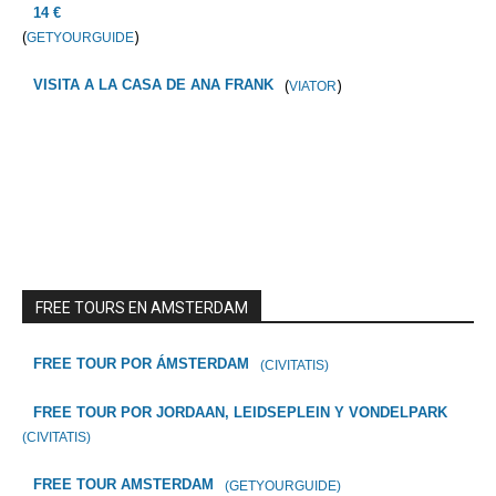
14 €
(
)
GETYOURGUIDE
(
)
VISITA A LA CASA DE ANA FRANK
VIATOR
FREE TOURS EN AMSTERDAM
FREE TOUR POR ÁMSTERDAM
(CIVITATIS)
FREE TOUR POR JORDAAN, LEIDSEPLEIN Y VONDELPARK
(CIVITATIS)
FREE TOUR AMSTERDAM
(GETYOURGUIDE)