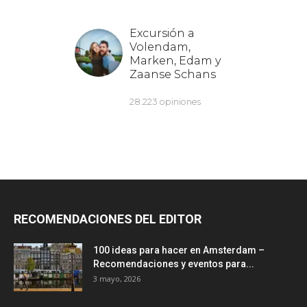
RECOMENDACIONES DEL EDITOR
100 ideas para hacer en Amsterdam –
Recomendaciones y eventos para...
3 mayo, 2026