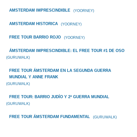
AMSTERDAM IMPRESCINDIBLE
(YOORNEY)
AMSTERDAM HISTORICA
(YOORNEY)
FREE TOUR BARRIO ROJO
(YOORNEY)
ÁMSTERDAM IMPRESCINDIBLE: EL FREE TOUR #1 DE OSO
(GURUWALK)
FREE TOUR ÁMSTERDAM EN LA SEGUNDA GUERRA
MUNDIAL Y ANNE FRANK
(GURUWALK)
FREE TOUR: BARRIO JUDÍO Y 2ª GUERRA MUNDIAL
(GURUWALK)
FREE TOUR ÁMSTERDAM FUNDAMENTAL
(GURUWALK)