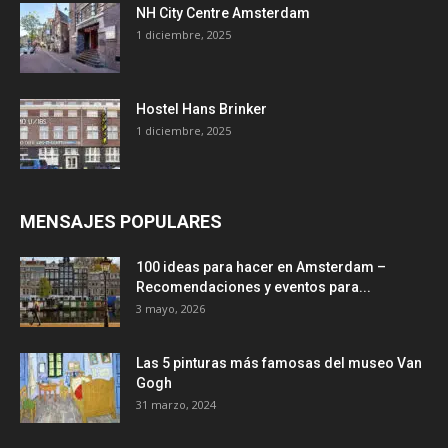
NH City Centre Amsterdam
1 diciembre, 2025
Hostel Hans Brinker
1 diciembre, 2025
MENSAJES POPULARES
100 ideas para hacer en Amsterdam –
Recomendaciones y eventos para...
3 mayo, 2026
Las 5 pinturas más famosas del museo Van
Gogh
31 marzo, 2024