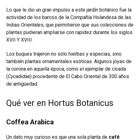
Lo que le dio un gran impulso a este jardín botánico fue la
actividad de los barcos de la Compañía Holandesa de las
Indias Orientales, que permitieron que sus colecciones de
plantas pudieran ampliarse con rapidez durante los siglos
XVII Y XVIII.
Los buques trajeron no sólo hierbas y especias, sino
también plantas ornamentales exóticas. Algunos joyas de
la corona en aquella época, como el ejemplar de cícada
(
Cycadidae
) procedente de El Cabo Oriental de 300 años
de antigüedad.
Qué ver en Hortus Botanicus
Coffea Arabica
Un dato muy curioso es que una sola planta de
café