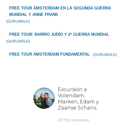
FREE TOUR ÁMSTERDAM EN LA SEGUNDA GUERRA
MUNDIAL Y ANNE FRANK
(GURUWALK)
FREE TOUR: BARRIO JUDÍO Y 2ª GUERRA MUNDIAL
(GURUWALK)
FREE TOUR ÁMSTERDAM FUNDAMENTAL
(GURUWALK)