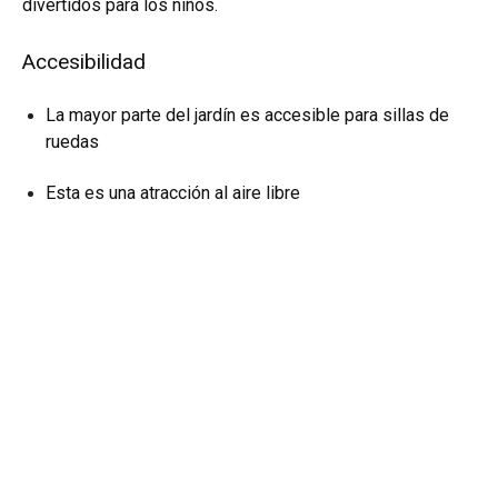
divertidos para los niños.
Accesibilidad
La mayor parte del jardín es accesible para sillas de
ruedas
Esta es una atracción al aire libre