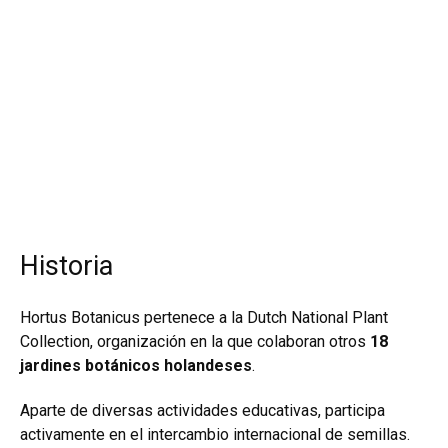
Historia
Hortus Botanicus pertenece a la Dutch National Plant
Collection, organización en la que colaboran otros
18
jardines botánicos holandeses
.
Aparte de diversas actividades educativas, participa
activamente en el intercambio internacional de semillas.