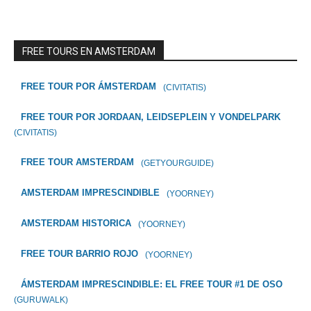
FREE TOURS EN AMSTERDAM
FREE TOUR POR ÁMSTERDAM
(CIVITATIS)
FREE TOUR POR JORDAAN, LEIDSEPLEIN Y VONDELPARK
(CIVITATIS)
FREE TOUR AMSTERDAM
(GETYOURGUIDE)
AMSTERDAM IMPRESCINDIBLE
(YOORNEY)
AMSTERDAM HISTORICA
(YOORNEY)
FREE TOUR BARRIO ROJO
(YOORNEY)
ÁMSTERDAM IMPRESCINDIBLE: EL FREE TOUR #1 DE OSO
(GURUWALK)