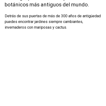
botánicos más antiguos del mundo.
Detrás de sus puertas de más de 300 años de antigüedad
puedes encontrar jardines siempre cambiantes,
invernaderos con mariposas y cactus.