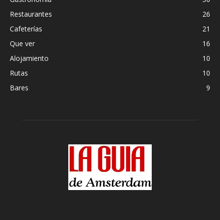
Restaurantes
26
Cafeterías
21
Que ver
16
Alojamiento
10
Rutas
10
Bares
9