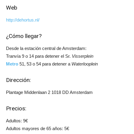
Web
http://dehortus.nl/
¿Cómo llegar?
Desde la estación central de Amsterdam:
Tranvía 9 o 14 para detener el Sr.
Visserplein
Metro
51, 53 o 54 para detener a
Waterlooplein
Dirección:
Plantage Middenlaan 2 1018 DD Amsterdam
Precios:
Adultos: 9€
Adultos mayores de 65 años: 5€