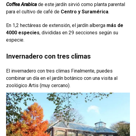
Coffea Arabica
de este jardín sirvió como planta parental
para el cultivo de café de
Centro y Suramérica
.
En 1,2 hectáreas de extensión, el jardín alberga
más de
4000 especies
, divididas en 29 secciones según su
especie.
Invernadero con tres climas
El invernadero con tres climas Finalmente, puedes
combinar un día en el jardín botánico con una visita al
zoológico Artis (muy cercano).