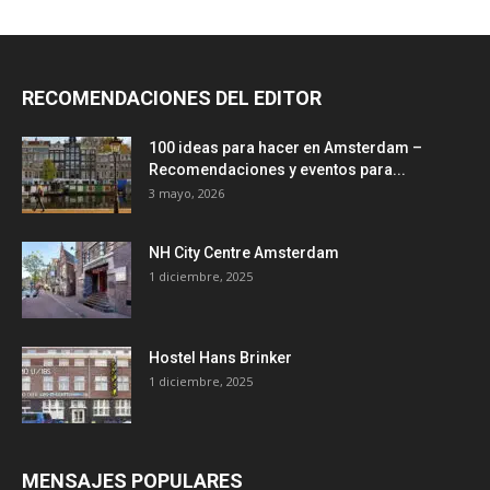
RECOMENDACIONES DEL EDITOR
100 ideas para hacer en Amsterdam –
Recomendaciones y eventos para...
3 mayo, 2026
NH City Centre Amsterdam
1 diciembre, 2025
Hostel Hans Brinker
1 diciembre, 2025
MENSAJES POPULARES