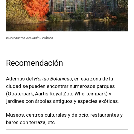
Invernaderos del Jadín Botánico
Recomendación
Además del
Hortus Botanicus
, en esa zona de la
ciudad se pueden encontrar numerosos parques
(Oosterpark, Aartis Royal Zoo, Wherteimpark) y
jardines con árboles antiguos y especies exóticas.
Museos, centros culturales y de ocio, restaurantes y
bares con terraza, etc.