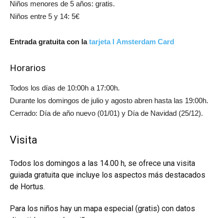
Niños menores de 5 años: gratis.
Niños entre 5 y 14: 5€
Entrada gratuita con la
tarjeta I Amsterdam Card
Horarios
Todos los días de 10:00h a 17:00h.
Durante los domingos de julio y agosto abren hasta las 19:00h.
Cerrado: Día de año nuevo (01/01) y Día de Navidad (25/12).
Visita
Todos los domingos a las 14.00 h, se ofrece una visita
guiada gratuita que incluye los aspectos más destacados
de Hortus.
Para los niños hay un mapa especial (gratis) con datos