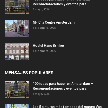
Recomendaciones y eventos para...
3 mayo, 2026
NH City Centre Amsterdam
1 diciembre, 2025
Hostel Hans Brinker
1 diciembre, 2025
MENSAJES POPULARES
100 ideas para hacer en Amsterdam –
Recomendaciones y eventos para...
3 mayo, 2026
Las 5 pinturas más famosas del museo Van