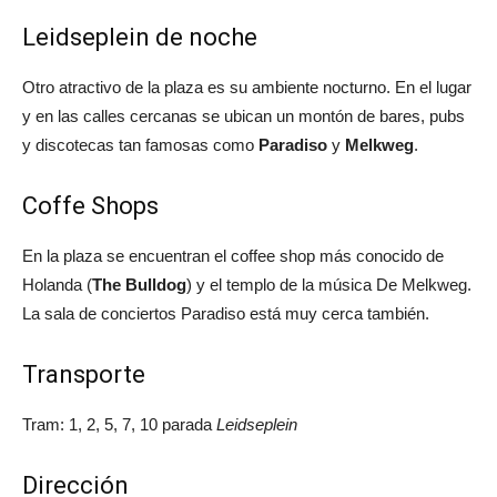
Leidseplein de noche
Otro atractivo de la plaza es su ambiente nocturno. En el lugar
y en las calles cercanas se ubican un montón de bares, pubs
y discotecas tan famosas como
Paradiso
y
Melkweg
.
Coffe Shops
En la plaza se encuentran el coffee shop más conocido de
Holanda (
The Bulldog
) y el templo de la música De Melkweg.
La sala de conciertos Paradiso está muy cerca también.
Transporte
Tram: 1, 2, 5, 7, 10 parada
Leidseplein
Dirección