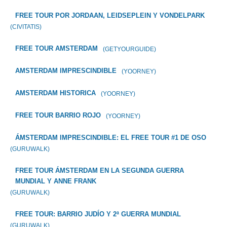
FREE TOUR POR JORDAAN, LEIDSEPLEIN Y VONDELPARK
(CIVITATIS)
FREE TOUR AMSTERDAM
(GETYOURGUIDE)
AMSTERDAM IMPRESCINDIBLE
(YOORNEY)
AMSTERDAM HISTORICA
(YOORNEY)
FREE TOUR BARRIO ROJO
(YOORNEY)
ÁMSTERDAM IMPRESCINDIBLE: EL FREE TOUR #1 DE OSO
(GURUWALK)
FREE TOUR ÁMSTERDAM EN LA SEGUNDA GUERRA
MUNDIAL Y ANNE FRANK
(GURUWALK)
FREE TOUR: BARRIO JUDÍO Y 2ª GUERRA MUNDIAL
(GURUWALK)