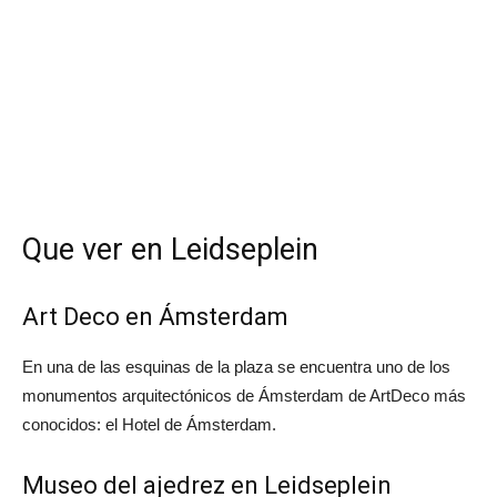
Que ver en Leidseplein
Art Deco en Ámsterdam
En una de las esquinas de la plaza se encuentra uno de los
monumentos arquitectónicos de Ámsterdam de ArtDeco más
conocidos: el Hotel de Ámsterdam.
Museo del ajedrez en Leidseplein