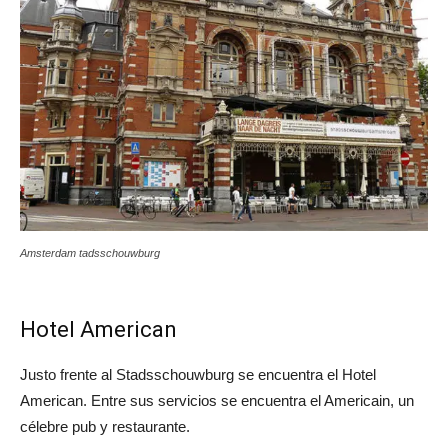
Amsterdam tadsschouwburg
Hotel American
Justo frente al Stadsschouwburg se encuentra el Hotel
American. Entre sus servicios se encuentra el Americain, un
célebre pub y restaurante.