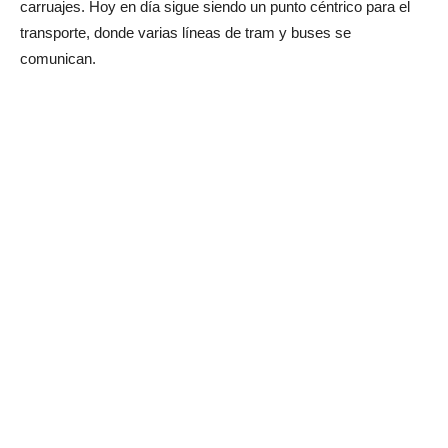
carruajes. Hoy en día sigue siendo un punto céntrico para el
transporte, donde varias líneas de tram y buses se
comunican.