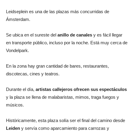
Leidseplein es una de las plazas más concurridas de
Ámsterdam.
Se ubica en el sureste del
anillo de canales
y es fácil llegar
en transporte público, incluso por la noche. Está muy cerca de
Vondelpark.
En la zona hay gran cantidad de bares, restaurantes,
discotecas, cines y teatros.
Durante el día,
artistas callejeros ofrecen sus espectáculos
y la plaza se llena de malabaristas, mimos, traga fuegos y
músicos.
Históricamente, esta plaza solía ser el final del camino desde
Leiden
y servía como aparcamiento para carrozas y