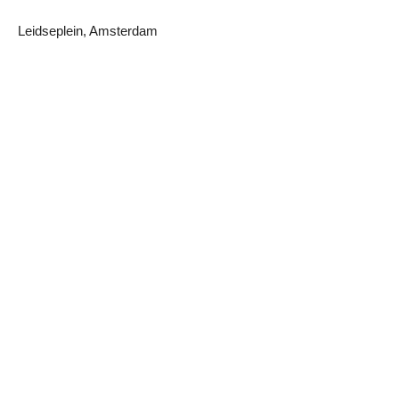
Leidseplein, Amsterdam