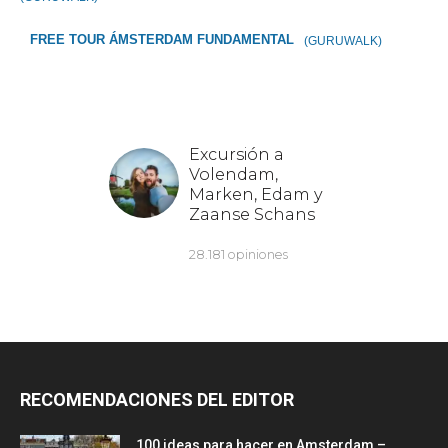
FREE TOUR ÁMSTERDAM FUNDAMENTAL
(GURUWALK)
RECOMENDACIONES DEL EDITOR
100 ideas para hacer en Amsterdam –