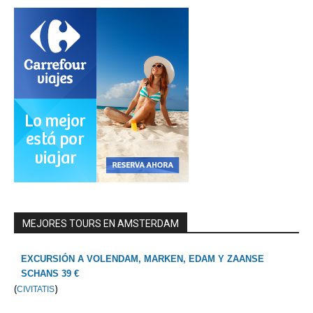
MEJORES TOURS EN AMSTERDAM
EXCURSIÓN A VOLENDAM, MARKEN, EDAM Y ZAANSE
SCHANS 39 €
(
)
CIVITATIS