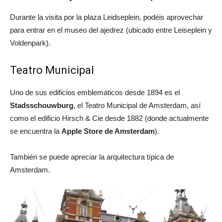
Durante la visita por la plaza Leidseplein, podéis aprovechar
para entrar en el museo del ajedrez (ubicado entre Leiseplein y
Voldenpark).
Teatro Municipal
Uno de sus edificios emblemáticos desde 1894 es el
Stadsschouwburg
, el Teatro Municipal de Amsterdam, así
como el edificio Hirsch & Cie desde 1882 (donde actualmente
se encuentra la
Apple Store de Amsterdam
).
También se puede apreciar la arquitectura típica de
Amsterdam.