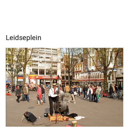
Leidseplein