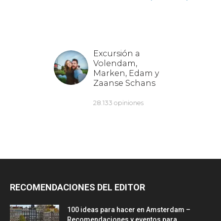
RECOMENDACIONES DEL EDITOR
100 ideas para hacer en Amsterdam –
Recomendaciones y eventos para...