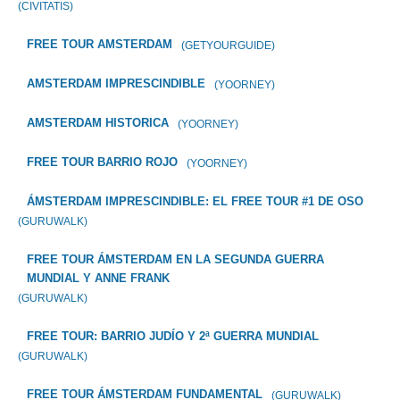
(CIVITATIS)
FREE TOUR AMSTERDAM
(GETYOURGUIDE)
AMSTERDAM IMPRESCINDIBLE
(YOORNEY)
AMSTERDAM HISTORICA
(YOORNEY)
FREE TOUR BARRIO ROJO
(YOORNEY)
ÁMSTERDAM IMPRESCINDIBLE: EL FREE TOUR #1 DE OSO
(GURUWALK)
FREE TOUR ÁMSTERDAM EN LA SEGUNDA GUERRA
MUNDIAL Y ANNE FRANK
(GURUWALK)
FREE TOUR: BARRIO JUDÍO Y 2ª GUERRA MUNDIAL
(GURUWALK)
FREE TOUR ÁMSTERDAM FUNDAMENTAL
(GURUWALK)