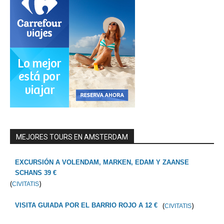
MEJORES TOURS EN AMSTERDAM
EXCURSIÓN A VOLENDAM, MARKEN, EDAM Y ZAANSE
SCHANS 39 €
(
)
CIVITATIS
(
)
VISITA GUIADA POR EL BARRIO ROJO A 12 €
CIVITATIS