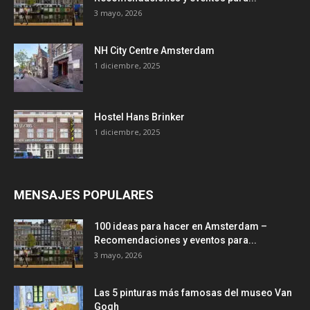
3 mayo, 2026
NH City Centre Amsterdam
1 diciembre, 2025
Hostel Hans Brinker
1 diciembre, 2025
MENSAJES POPULARES
100 ideas para hacer en Amsterdam –
Recomendaciones y eventos para...
3 mayo, 2026
Las 5 pinturas más famosas del museo Van
Gogh