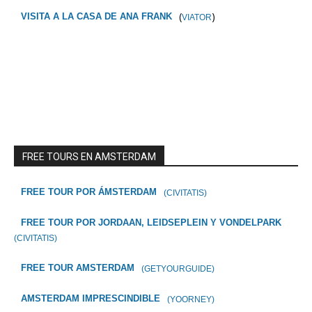
(
)
VISITA A LA CASA DE ANA FRANK
VIATOR
FREE TOURS EN AMSTERDAM
FREE TOUR POR ÁMSTERDAM
(CIVITATIS)
FREE TOUR POR JORDAAN, LEIDSEPLEIN Y VONDELPARK
(CIVITATIS)
FREE TOUR AMSTERDAM
(GETYOURGUIDE)
AMSTERDAM IMPRESCINDIBLE
(YOORNEY)