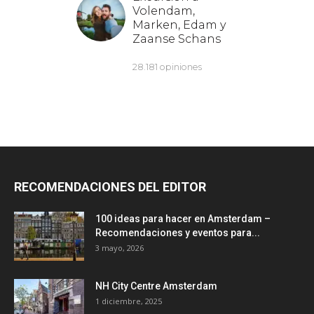
RECOMENDACIONES DEL EDITOR
100 ideas para hacer en Amsterdam –
Recomendaciones y eventos para...
3 mayo, 2026
NH City Centre Amsterdam
1 diciembre, 2025