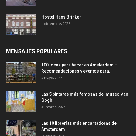
Hostel Hans Brinker
1 diciembre, 2025
MENSAJES POPULARES
100 ideas para hacer en Amsterdam –
Recomendaciones y eventos para...
3 mayo, 2026
Las 5 pinturas más famosas del museo Van
Gogh
31 marzo, 2024
Las 10 librerías más encantadoras de
Ámsterdam
15 enero, 2025