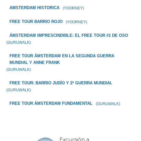
AMSTERDAM HISTORICA
(YOORNEY)
FREE TOUR BARRIO ROJO
(YOORNEY)
ÁMSTERDAM IMPRESCINDIBLE: EL FREE TOUR #1 DE OSO
(GURUWALK)
FREE TOUR ÁMSTERDAM EN LA SEGUNDA GUERRA
MUNDIAL Y ANNE FRANK
(GURUWALK)
FREE TOUR: BARRIO JUDÍO Y 2ª GUERRA MUNDIAL
(GURUWALK)
FREE TOUR ÁMSTERDAM FUNDAMENTAL
(GURUWALK)