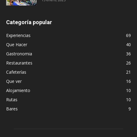
Categoría popular
Experiencias
69
Que Hacer
40
Gastronomia
36
Restaurantes
26
Cafeterías
21
Que ver
16
Alojamiento
10
Rutas
10
Bares
9