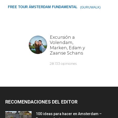
FREE TOUR ÁMSTERDAM FUNDAMENTAL
(GURUWALK)
RECOMENDACIONES DEL EDITOR
100 ideas para hacer en Amsterdam –