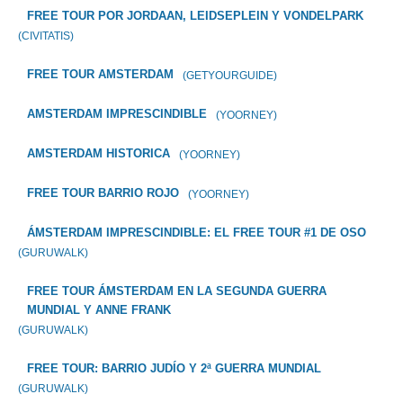
FREE TOUR POR JORDAAN, LEIDSEPLEIN Y VONDELPARK
(CIVITATIS)
FREE TOUR AMSTERDAM
(GETYOURGUIDE)
AMSTERDAM IMPRESCINDIBLE
(YOORNEY)
AMSTERDAM HISTORICA
(YOORNEY)
FREE TOUR BARRIO ROJO
(YOORNEY)
ÁMSTERDAM IMPRESCINDIBLE: EL FREE TOUR #1 DE OSO
(GURUWALK)
FREE TOUR ÁMSTERDAM EN LA SEGUNDA GUERRA
MUNDIAL Y ANNE FRANK
(GURUWALK)
FREE TOUR: BARRIO JUDÍO Y 2ª GUERRA MUNDIAL
(GURUWALK)