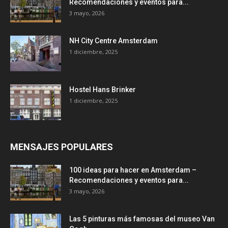
Recomendaciones y eventos para...
3 mayo, 2026
NH City Centre Amsterdam
1 diciembre, 2025
Hostel Hans Brinker
1 diciembre, 2025
MENSAJES POPULARES
100 ideas para hacer en Amsterdam –
Recomendaciones y eventos para...
3 mayo, 2026
Las 5 pinturas más famosas del museo Van