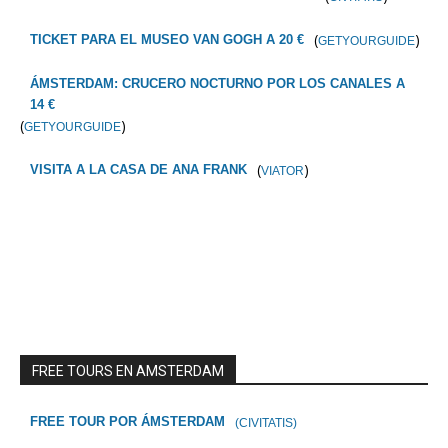
(
)
TICKET PARA EL MUSEO VAN GOGH A 20 €
GETYOURGUIDE
ÁMSTERDAM: CRUCERO NOCTURNO POR LOS CANALES A
14 €
(
)
GETYOURGUIDE
(
)
VISITA A LA CASA DE ANA FRANK
VIATOR
FREE TOURS EN AMSTERDAM
FREE TOUR POR ÁMSTERDAM
(CIVITATIS)