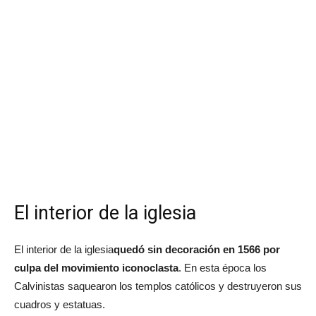
El interior de la iglesia
El interior de la iglesia
quedó sin decoración en 1566 por
culpa del movimiento iconoclasta
. En esta época los
Calvinistas saquearon los templos católicos y destruyeron sus
cuadros y estatuas.