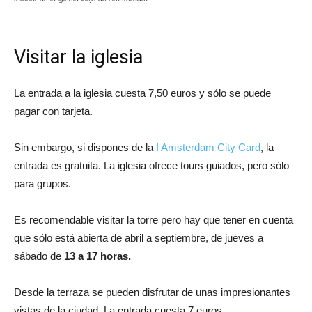
Visitar la iglesia
La entrada a la iglesia cuesta 7,50 euros y sólo se puede
pagar con tarjeta.
Sin embargo, si dispones de la
I Amsterdam City Card
, la
entrada es gratuita. La iglesia ofrece tours guiados, pero sólo
para grupos.
Es recomendable visitar la torre pero hay que tener en cuenta
que sólo está abierta de abril a septiembre, de jueves a
sábado de
13 a 17 horas.
Desde la terraza se pueden disfrutar de unas impresionantes
vistas de la ciudad. La entrada cuesta 7 euros.