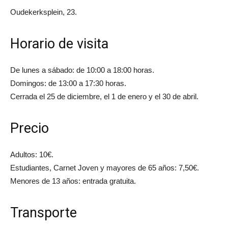
Oudekerksplein, 23.
Horario de visita
De lunes a sábado: de 10:00 a 18:00 horas.
Domingos: de 13:00 a 17:30 horas.
Cerrada el 25 de diciembre, el 1 de enero y el 30 de abril.
Precio
Adultos: 10€.
Estudiantes, Carnet Joven y mayores de 65 años: 7,50€.
Menores de 13 años: entrada gratuita.
Transporte