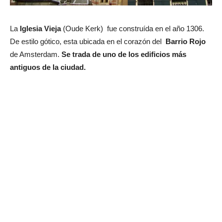
La
Iglesia Vieja
(Oude Kerk) fue construída en el año 1306.
De estilo gótico, esta ubicada en el corazón del
Barrio Rojo
de Amsterdam.
Se trada de uno de los edificios más
antiguos de la ciudad.