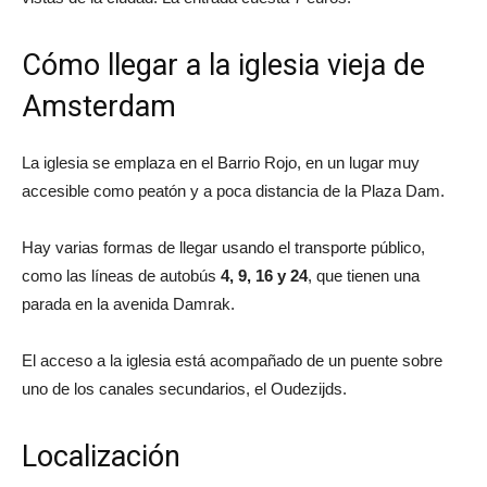
Cómo llegar a la iglesia vieja de
Amsterdam
La iglesia se emplaza en el Barrio Rojo, en un lugar muy
accesible como peatón y a poca distancia de la Plaza Dam.
Hay varias formas de llegar usando el transporte público,
como las líneas de autobús
4, 9, 16 y 24
, que tienen una
parada en la avenida Damrak.
El acceso a la iglesia está acompañado de un puente sobre
uno de los canales secundarios, el Oudezijds.
Localización