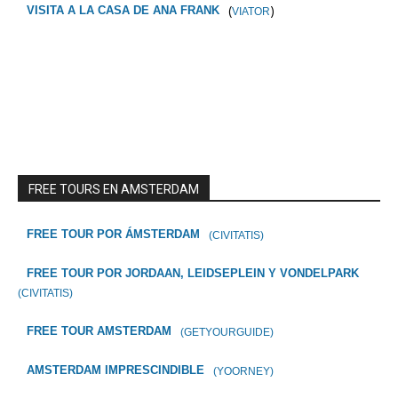
(
)
VISITA A LA CASA DE ANA FRANK
VIATOR
FREE TOURS EN AMSTERDAM
FREE TOUR POR ÁMSTERDAM
(CIVITATIS)
FREE TOUR POR JORDAAN, LEIDSEPLEIN Y VONDELPARK
(CIVITATIS)
FREE TOUR AMSTERDAM
(GETYOURGUIDE)
AMSTERDAM IMPRESCINDIBLE
(YOORNEY)