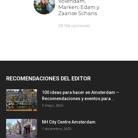
RECOMENDACIONES DEL EDITOR
100 ideas para hacer en Amsterdam –
Recomendaciones y eventos para...
3 mayo, 2026
NH City Centre Amsterdam
1 diciembre, 2025