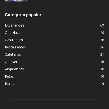
Categoría popular
Experiencias
69
Que Hacer
40
Gastronomia
36
Restaurantes
26
Cafeterías
21
Que ver
16
Alojamiento
10
Rutas
10
Bares
9