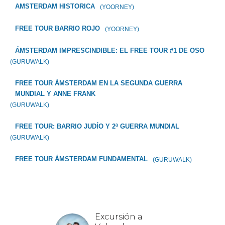
AMSTERDAM HISTORICA
(YOORNEY)
FREE TOUR BARRIO ROJO
(YOORNEY)
ÁMSTERDAM IMPRESCINDIBLE: EL FREE TOUR #1 DE OSO
(GURUWALK)
FREE TOUR ÁMSTERDAM EN LA SEGUNDA GUERRA
MUNDIAL Y ANNE FRANK
(GURUWALK)
FREE TOUR: BARRIO JUDÍO Y 2ª GUERRA MUNDIAL
(GURUWALK)
FREE TOUR ÁMSTERDAM FUNDAMENTAL
(GURUWALK)