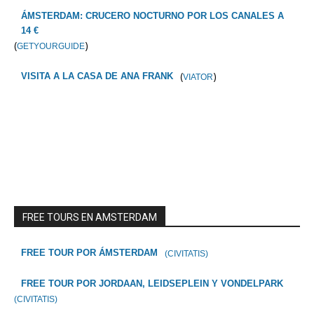
ÁMSTERDAM: CRUCERO NOCTURNO POR LOS CANALES A
14 €
(
)
GETYOURGUIDE
(
)
VISITA A LA CASA DE ANA FRANK
VIATOR
FREE TOURS EN AMSTERDAM
FREE TOUR POR ÁMSTERDAM
(CIVITATIS)
FREE TOUR POR JORDAAN, LEIDSEPLEIN Y VONDELPARK
(CIVITATIS)