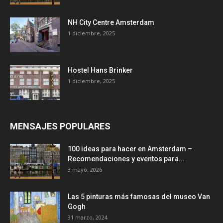
NH City Centre Amsterdam
1 diciembre, 2025
Hostel Hans Brinker
1 diciembre, 2025
MENSAJES POPULARES
100 ideas para hacer en Amsterdam –
Recomendaciones y eventos para...
3 mayo, 2026
Las 5 pinturas más famosas del museo Van
Gogh
31 marzo, 2024