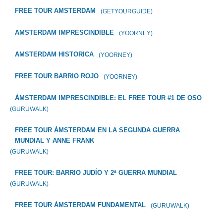
FREE TOUR AMSTERDAM
(GETYOURGUIDE)
AMSTERDAM IMPRESCINDIBLE
(YOORNEY)
AMSTERDAM HISTORICA
(YOORNEY)
FREE TOUR BARRIO ROJO
(YOORNEY)
ÁMSTERDAM IMPRESCINDIBLE: EL FREE TOUR #1 DE OSO
(GURUWALK)
FREE TOUR ÁMSTERDAM EN LA SEGUNDA GUERRA
MUNDIAL Y ANNE FRANK
(GURUWALK)
FREE TOUR: BARRIO JUDÍO Y 2ª GUERRA MUNDIAL
(GURUWALK)
FREE TOUR ÁMSTERDAM FUNDAMENTAL
(GURUWALK)