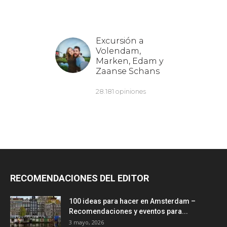
RECOMENDACIONES DEL EDITOR
100 ideas para hacer en Amsterdam –
Recomendaciones y eventos para...
3 mayo, 2026