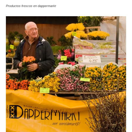
Productos frescos en dappermarkt