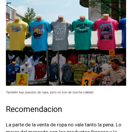
También hay puestos de ropa, pero no son de mucha calidad.
Recomendacion
La parte de la venta de ropa no vale tanto la pena. Lo