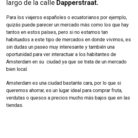
largo de la calle
Dapperstraat.
Para los viajeros españoles o ecuatorianos por ejemplo,
quizás puede parecer un mercado más como los que hay
tantos en estos países, pero si no estamos tan
habituados a este tipo de mercados en donde vivimos, es
sin dudas un paseo muy interesante y también una
oportunidad para ver interactuar a los habitantes de
Amsterdam en su ciudad ya que se trata de un mercado
bien local.
Amsterdam es una ciudad bastante cara, por lo que si
queremos ahorrar, es un lugar ideal para comprar fruta,
verdutas o quesos a precios mucho más bajos que en las
tiendas.