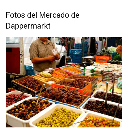
Fotos del Mercado de
Dappermarkt