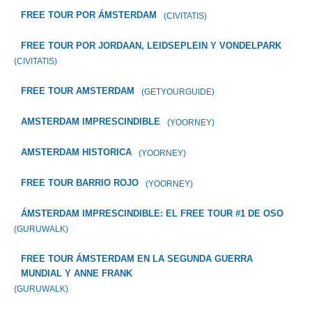
FREE TOUR POR ÁMSTERDAM
(CIVITATIS)
FREE TOUR POR JORDAAN, LEIDSEPLEIN Y VONDELPARK
(CIVITATIS)
FREE TOUR AMSTERDAM
(GETYOURGUIDE)
AMSTERDAM IMPRESCINDIBLE
(YOORNEY)
AMSTERDAM HISTORICA
(YOORNEY)
FREE TOUR BARRIO ROJO
(YOORNEY)
ÁMSTERDAM IMPRESCINDIBLE: EL FREE TOUR #1 DE OSO
(GURUWALK)
FREE TOUR ÁMSTERDAM EN LA SEGUNDA GUERRA
MUNDIAL Y ANNE FRANK
(GURUWALK)