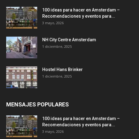
100 ideas para hacer en Amsterdam –
Recomendaciones y eventos para...
3 mayo, 2026
NH City Centre Amsterdam
1 diciembre, 2025
Hostel Hans Brinker
1 diciembre, 2025
MENSAJES POPULARES
100 ideas para hacer en Amsterdam –
Recomendaciones y eventos para...
3 mayo, 2026