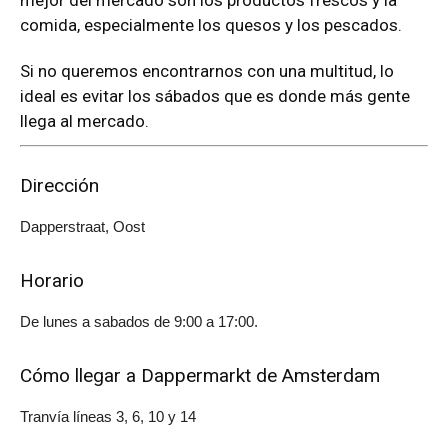
mejor del mercado son los productos frescos y la
comida, especialmente los quesos y los pescados.
Si no queremos encontrarnos con una multitud, lo
ideal es evitar los sábados que es donde más gente
llega al mercado.
Dirección
Dapperstraat, Oost
Horario
De lunes a sabados de 9:00 a 17:00.
Cómo llegar a Dappermarkt de Amsterdam
Tranvía líneas 3, 6, 10 y 14