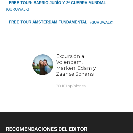
FREE TOUR: BARRIO JUDÍO Y 2ª GUERRA MUNDIAL
(GURUWALK)
FREE TOUR ÁMSTERDAM FUNDAMENTAL
(GURUWALK)
RECOMENDACIONES DEL EDITOR