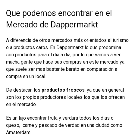
Que podemos encontrar en el
Mercado de Dappermarkt
A diferencia de otros mercados más orientados al turismo
o a productos caros. En Dappermarkt lo que predomina
son productos para el día a día, por lo que vamos a ver
mucha gente que hace sus compras en este mercado ya
que suele ser mas bastante barato en comparación a
compra en un local.
De destacan los
productos frescos
, ya que en general
son los propios productores locales los que los ofrecen
en el mercado.
Es un lujo encontrar fruta y verdura todos los dias o
queso, carne y pescado de verdad en una ciudad como
Amsterdam.