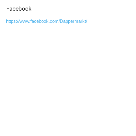
Facebook
https://www.facebook.com/Dappermarkt/