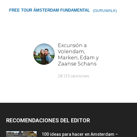
FREE TOUR ÁMSTERDAM FUNDAMENTAL
(GURUWALK)
RECOMENDACIONES DEL EDITOR
100 ideas para hacer en Amsterdam –