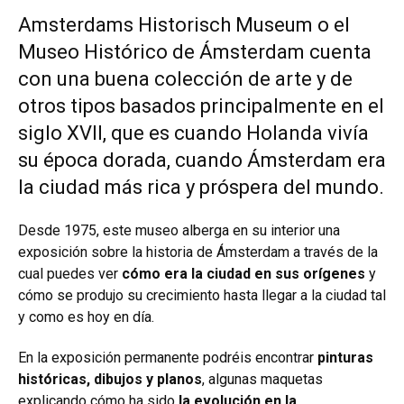
Amsterdams Historisch Museum o el
Museo Histórico de Ámsterdam cuenta
con una buena colección de arte y de
otros tipos basados principalmente en el
siglo XVII, que es cuando Holanda vivía
su época dorada, cuando Ámsterdam era
la ciudad más rica y próspera del mundo.
Desde 1975, este museo alberga en su interior una
exposición sobre la historia de Ámsterdam a través de la
cual puedes ver
cómo era la ciudad en sus orígenes
y
cómo se produjo su crecimiento hasta llegar a la ciudad tal
y como es hoy en día.
En la exposición permanente podréis encontrar
pinturas
históricas, dibujos y planos
, algunas maquetas
explicando cómo ha sido
la evolución en la