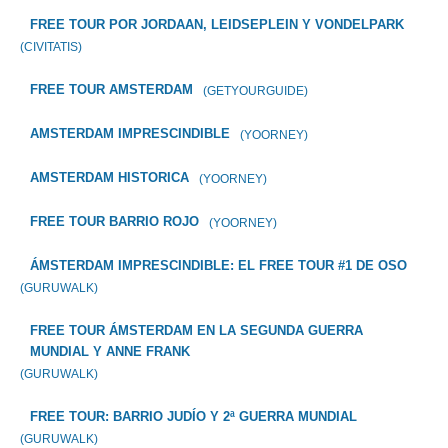
FREE TOUR POR JORDAAN, LEIDSEPLEIN Y VONDELPARK
(CIVITATIS)
FREE TOUR AMSTERDAM
(GETYOURGUIDE)
AMSTERDAM IMPRESCINDIBLE
(YOORNEY)
AMSTERDAM HISTORICA
(YOORNEY)
FREE TOUR BARRIO ROJO
(YOORNEY)
ÁMSTERDAM IMPRESCINDIBLE: EL FREE TOUR #1 DE OSO
(GURUWALK)
FREE TOUR ÁMSTERDAM EN LA SEGUNDA GUERRA
MUNDIAL Y ANNE FRANK
(GURUWALK)
FREE TOUR: BARRIO JUDÍO Y 2ª GUERRA MUNDIAL
(GURUWALK)