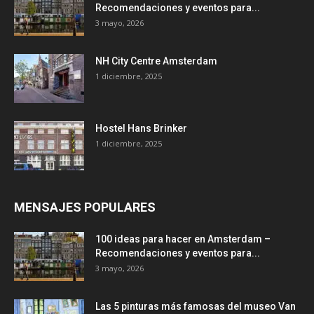
Recomendaciones y eventos para...
3 mayo, 2026
NH City Centre Amsterdam
1 diciembre, 2025
Hostel Hans Brinker
1 diciembre, 2025
MENSAJES POPULARES
100 ideas para hacer en Amsterdam –
Recomendaciones y eventos para...
3 mayo, 2026
Las 5 pinturas más famosas del museo Van