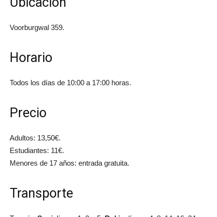
Ubicación
Voorburgwal 359.
Horario
Todos los días de 10:00 a 17:00 horas.
Precio
Adultos: 13,50€.
Estudiantes: 11€.
Menores de 17 años: entrada gratuita.
Transporte