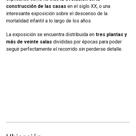
construcción de las casas
en el siglo XX, o una
interesante exposición sobre el descenso de la
mortalidad infantil a lo largo de los años.
La exposición se encuentra distribuida en
tres plantas y
más de veinte salas
divididas por épocas para poder
seguir perfectamente el recorrido sin perderse detalle.