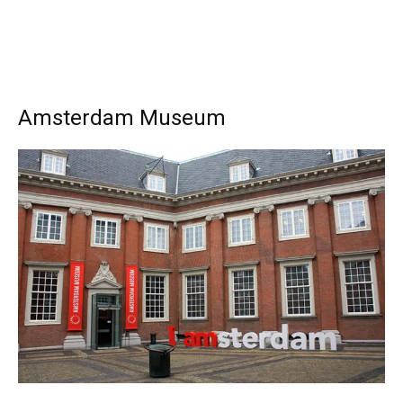
Amsterdam Museum