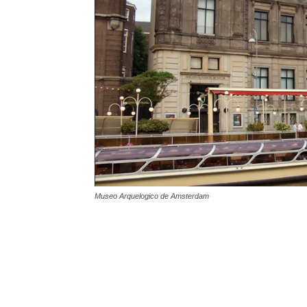
Museo Arquelogico de Amsterdam