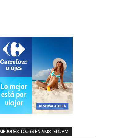
MEJORES TOURS EN AMSTERDAM