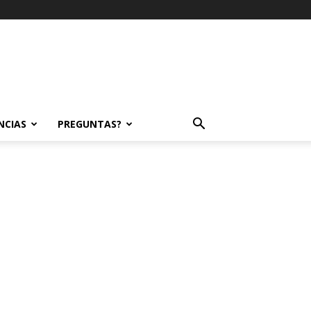
NCIAS
PREGUNTAS?