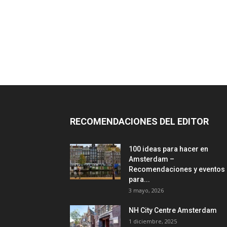
RECOMENDACIONES DEL EDITOR
100 ideas para hacer en
Amsterdam –
Recomendaciones y eventos
para...
3 mayo, 2026
NH City Centre Amsterdam
1 diciembre, 2025