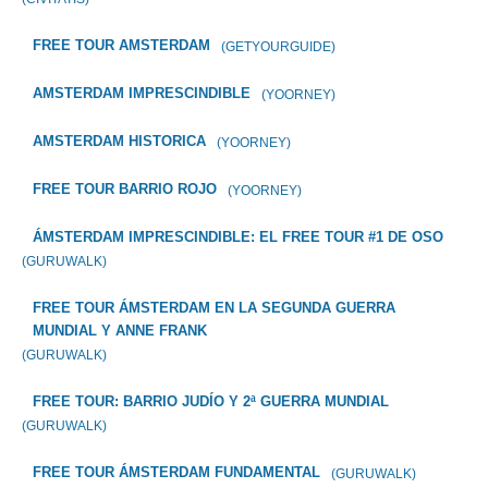
FREE TOUR AMSTERDAM
(GETYOURGUIDE)
AMSTERDAM IMPRESCINDIBLE
(YOORNEY)
AMSTERDAM HISTORICA
(YOORNEY)
FREE TOUR BARRIO ROJO
(YOORNEY)
ÁMSTERDAM IMPRESCINDIBLE: EL FREE TOUR #1 DE OSO
(GURUWALK)
FREE TOUR ÁMSTERDAM EN LA SEGUNDA GUERRA
MUNDIAL Y ANNE FRANK
(GURUWALK)
FREE TOUR: BARRIO JUDÍO Y 2ª GUERRA MUNDIAL
(GURUWALK)
FREE TOUR ÁMSTERDAM FUNDAMENTAL
(GURUWALK)