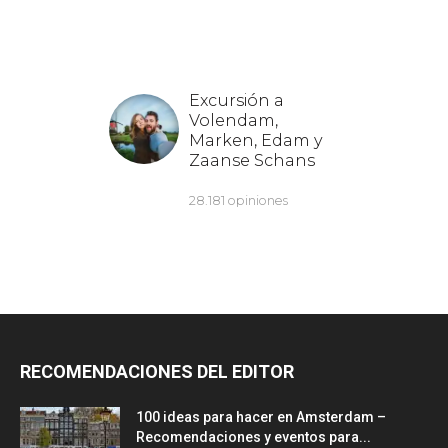
RECOMENDACIONES DEL EDITOR
100 ideas para hacer en Amsterdam –
Recomendaciones y eventos para...