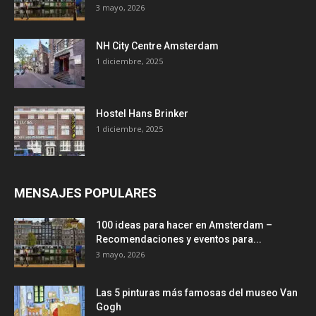
3 mayo, 2026
NH City Centre Amsterdam
1 diciembre, 2025
Hostel Hans Brinker
1 diciembre, 2025
MENSAJES POPULARES
100 ideas para hacer en Amsterdam –
Recomendaciones y eventos para...
3 mayo, 2026
Las 5 pinturas más famosas del museo Van
Gogh