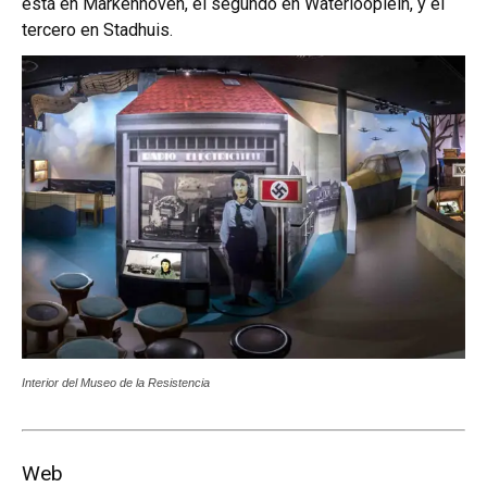
está en Markenhoven, el segundo en Waterlooplein, y el
tercero en Stadhuis.
Interior del Museo de la Resistencia
Web