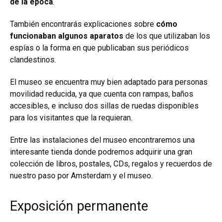
de la época
.
También encontrarás explicaciones sobre
cómo
funcionaban algunos aparatos
de los que utilizaban los
espías o la forma en que publicaban sus periódicos
clandestinos.
El museo se encuentra muy bien adaptado para personas
movilidad reducida, ya que cuenta con rampas, baños
accesibles, e incluso dos sillas de ruedas disponibles
para los visitantes que la requieran.
Entre las instalaciones del museo encontraremos una
interesante tienda donde podremos adquirir una gran
colección de libros, postales, CDs, regalos y recuerdos de
nuestro paso por Amsterdam y el museo.
Exposición permanente