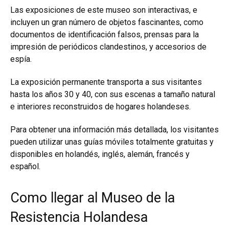
Las exposiciones de este museo son interactivas, e
incluyen un gran número de objetos fascinantes, como
documentos de identificación falsos, prensas para la
impresión de periódicos clandestinos, y accesorios de
espía.
La exposición permanente transporta a sus visitantes
hasta los años 30 y 40, con sus escenas a tamaño natural
e interiores reconstruidos de hogares holandeses.
Para obtener una información más detallada, los visitantes
pueden utilizar unas guías móviles totalmente gratuitas y
disponibles en holandés, inglés, alemán, francés y
español.
Como llegar al Museo de la
Resistencia Holandesa