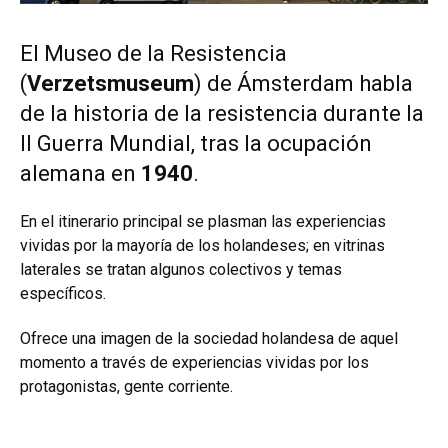
El Museo de la Resistencia
(
Verzetsmuseum
) de Ámsterdam habla
de la historia de la resistencia durante la
II Guerra Mundial, tras la ocupación
alemana en
1940
.
En el itinerario principal se plasman las experiencias
vividas por la mayoría de los holandeses; en vitrinas
laterales se tratan algunos colectivos y temas
específicos.
Ofrece una imagen de la sociedad holandesa de aquel
momento a través de experiencias vividas por los
protagonistas, gente corriente.