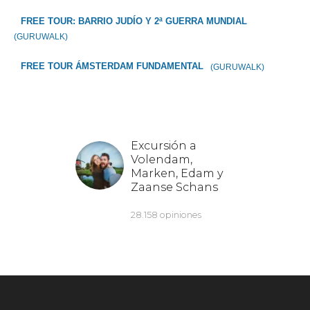
FREE TOUR: BARRIO JUDÍO Y 2ª GUERRA MUNDIAL
(GURUWALK)
FREE TOUR ÁMSTERDAM FUNDAMENTAL
(GURUWALK)