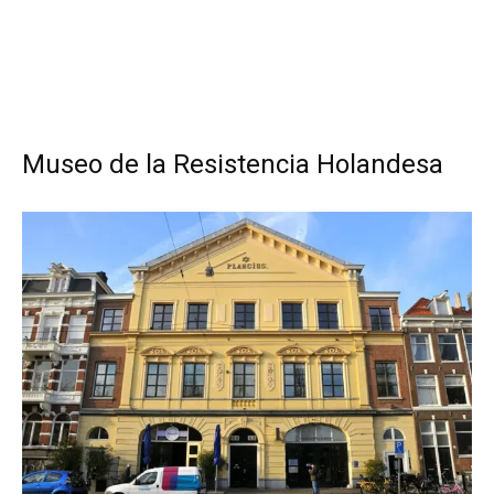
Museo de la Resistencia Holandesa