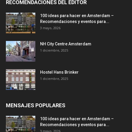
RECOMENDACIONES DEL EDITOR
100 ideas para hacer en Amsterdam –
Recomendaciones y eventos para...
3 mayo, 2026
NH City Centre Amsterdam
1 diciembre, 2025
Hostel Hans Brinker
1 diciembre, 2025
MENSAJES POPULARES
100 ideas para hacer en Amsterdam –
Recomendaciones y eventos para...
3 mayo, 2026