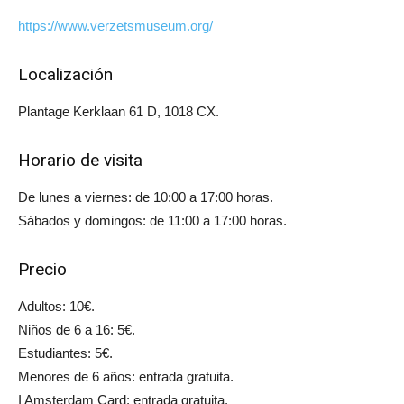
https://www.verzetsmuseum.org/
Localización
Plantage Kerklaan 61 D, 1018 CX.
Horario de visita
De lunes a viernes: de 10:00 a 17:00 horas.
Sábados y domingos: de 11:00 a 17:00 horas.
Precio
Adultos: 10€.
Niños de 6 a 16: 5€.
Estudiantes: 5€.
Menores de 6 años: entrada gratuita.
I Amsterdam Card: entrada gratuita.