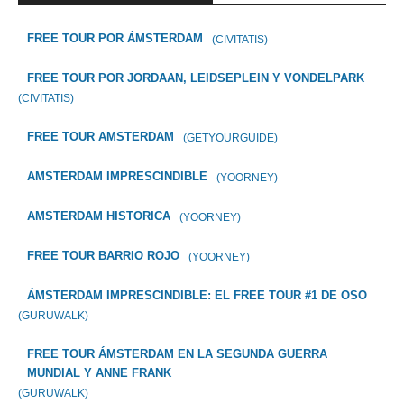
FREE TOUR POR ÁMSTERDAM
(CIVITATIS)
FREE TOUR POR JORDAAN, LEIDSEPLEIN Y VONDELPARK
(CIVITATIS)
FREE TOUR AMSTERDAM
(GETYOURGUIDE)
AMSTERDAM IMPRESCINDIBLE
(YOORNEY)
AMSTERDAM HISTORICA
(YOORNEY)
FREE TOUR BARRIO ROJO
(YOORNEY)
ÁMSTERDAM IMPRESCINDIBLE: EL FREE TOUR #1 DE OSO
(GURUWALK)
FREE TOUR ÁMSTERDAM EN LA SEGUNDA GUERRA
MUNDIAL Y ANNE FRANK
(GURUWALK)