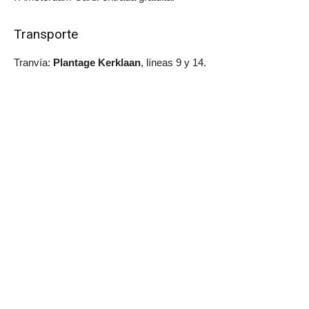
Transporte
Tranvía:
Plantage Kerklaan
, líneas 9 y 14.