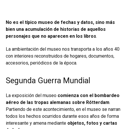
No es el típico museo de fechas y datos, sino más
bien una acumulación de historias de aquellos
personajes que no aparecen en los libros
.
La ambientación del museo nos transporta a los años 40
con interiores reconstruidos de hogares, documentos,
accesorios, periódicos de la época.
Segunda Guerra Mundial
La exposición del museo
comienza con el bombardeo
aéreo de las tropas alemanas sobre Rótterdam
.
Partiendo de este acontecimiento, en el museo se narran
todos los hechos ocurridos durante esos años de forma
interesante y amena mediante
objetos, fotos y cartas