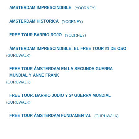
AMSTERDAM IMPRESCINDIBLE
(YOORNEY)
AMSTERDAM HISTORICA
(YOORNEY)
FREE TOUR BARRIO ROJO
(YOORNEY)
ÁMSTERDAM IMPRESCINDIBLE: EL FREE TOUR #1 DE OSO
(GURUWALK)
FREE TOUR ÁMSTERDAM EN LA SEGUNDA GUERRA
MUNDIAL Y ANNE FRANK
(GURUWALK)
FREE TOUR: BARRIO JUDÍO Y 2ª GUERRA MUNDIAL
(GURUWALK)
FREE TOUR ÁMSTERDAM FUNDAMENTAL
(GURUWALK)