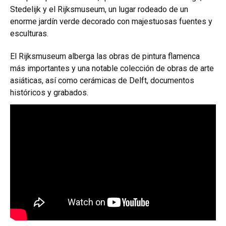
Stedelijk y el Rijksmuseum, un lugar rodeado de un
enorme jardín verde decorado con majestuosas fuentes y
esculturas.
El Rijksmuseum alberga las obras de pintura flamenca
más importantes y una notable colección de obras de arte
asiáticas, así como cerámicas de Delft, documentos
históricos y grabados.