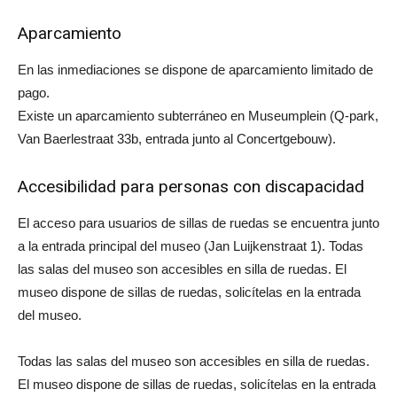
Aparcamiento
En las inmediaciones se dispone de aparcamiento limitado de
pago.
Existe un aparcamiento subterráneo en Museumplein (Q-park,
Van Baerlestraat 33b, entrada junto al Concertgebouw).
Accesibilidad para personas con discapacidad
El acceso para usuarios de sillas de ruedas se encuentra junto
a la entrada principal del museo (Jan Luijkenstraat 1). Todas
las salas del museo son accesibles en silla de ruedas. El
museo dispone de sillas de ruedas, solicítelas en la entrada
del museo.
Todas las salas del museo son accesibles en silla de ruedas.
El museo dispone de sillas de ruedas, solicítelas en la entrada