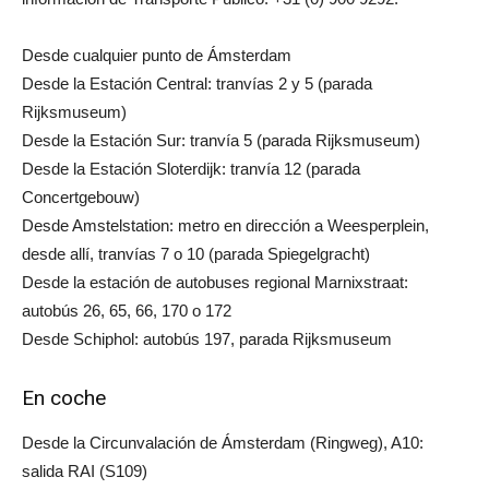
Desde cualquier punto de Ámsterdam
Desde la Estación Central: tranvías 2 y 5 (parada
Rijksmuseum)
Desde la Estación Sur: tranvía 5 (parada Rijksmuseum)
Desde la Estación Sloterdijk: tranvía 12 (parada
Concertgebouw)
Desde Amstelstation: metro en dirección a Weesperplein,
desde allí, tranvías 7 o 10 (parada Spiegelgracht)
Desde la estación de autobuses regional Marnixstraat:
autobús 26, 65, 66, 170 o 172
Desde Schiphol: autobús 197, parada Rijksmuseum
En coche
Desde la Circunvalación de Ámsterdam (Ringweg), A10:
salida RAI (S109)