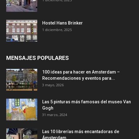
Hostel Hans Brinker
1 diciembre, 2025
MENSAJES POPULARES
100 ideas para hacer en Amsterdam –
Recomendaciones y eventos para...
3 mayo, 2026
Las 5 pinturas más famosas del museo Van
Gogh
31 marzo, 2024
Las 10 librerías más encantadoras de
Ámsterdam