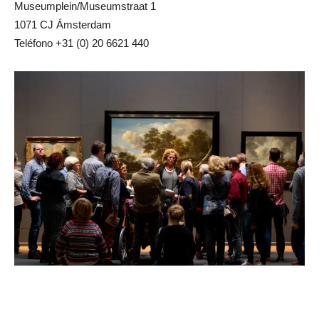
Museumplein/Museumstraat 1
1071 CJ Ámsterdam
Teléfono +31 (0) 20 6621 440