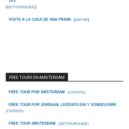
14 €
(
)
GETYOURGUIDE
(
)
VISITA A LA CASA DE ANA FRANK
VIATOR
FREE TOURS EN AMSTERDAM
FREE TOUR POR ÁMSTERDAM
(CIVITATIS)
FREE TOUR POR JORDAAN, LEIDSEPLEIN Y VONDELPARK
(CIVITATIS)
FREE TOUR AMSTERDAM
(GETYOURGUIDE)