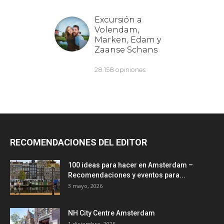
RECOMENDACIONES DEL EDITOR
100 ideas para hacer en Amsterdam –
Recomendaciones y eventos para...
3 mayo, 2026
NH City Centre Amsterdam
1 diciembre, 2025