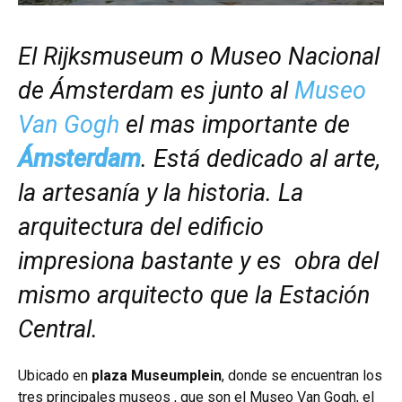
El Rijksmuseum o Museo Nacional
de Ámsterdam es junto al
Museo
Van Gogh
el mas importante de
Ámsterdam
. Está dedicado al arte,
la artesanía y la historia. La
arquitectura del edificio
impresiona bastante y es obra del
mismo arquitecto que la Estación
Central.
Ubicado en
plaza Museumplein
, donde se encuentran los
tres principales museos , que son el Museo Van Gogh, el