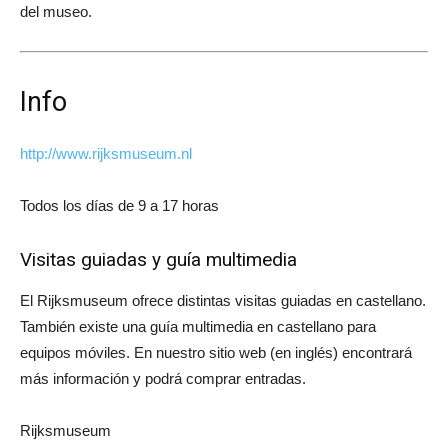
del museo.
Info
http://www.rijksmuseum.nl
Todos los días de 9 a 17 horas
Visitas guiadas y guía multimedia
El Rijksmuseum ofrece distintas visitas guiadas en castellano.
También existe una guía multimedia en castellano para
equipos móviles. En nuestro sitio web (en inglés) encontrará
más información y podrá comprar entradas.
Rijksmuseum