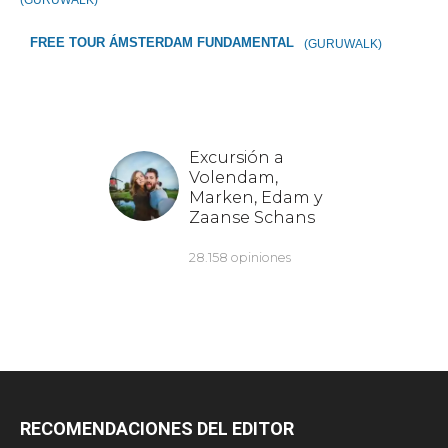
(GURUWALK)
FREE TOUR ÁMSTERDAM FUNDAMENTAL
(GURUWALK)
RECOMENDACIONES DEL EDITOR