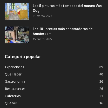
Las 5 pinturas más famosas del museo Van
Gogh
31 marzo, 2024
Las 10 librerías más encantadoras de
Ámsterdam
15 enero, 2025
Categoría popular
Experiencias
69
Que Hacer
40
Gastronomia
36
Restaurantes
26
Cafeterías
21
Que ver
16