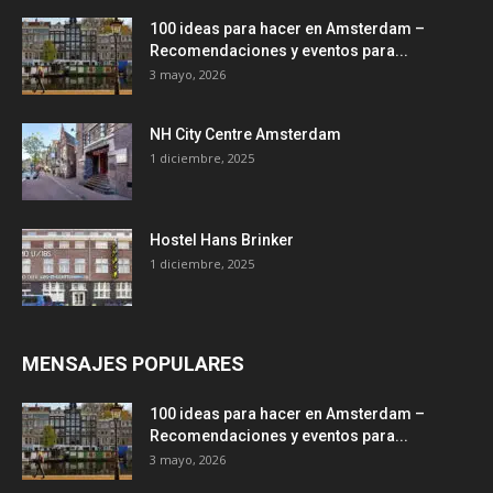
100 ideas para hacer en Amsterdam –
Recomendaciones y eventos para...
3 mayo, 2026
NH City Centre Amsterdam
1 diciembre, 2025
Hostel Hans Brinker
1 diciembre, 2025
MENSAJES POPULARES
100 ideas para hacer en Amsterdam –
Recomendaciones y eventos para...
3 mayo, 2026