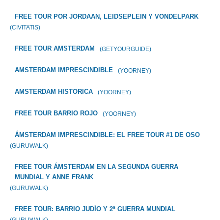
FREE TOUR POR JORDAAN, LEIDSEPLEIN Y VONDELPARK
(CIVITATIS)
FREE TOUR AMSTERDAM
(GETYOURGUIDE)
AMSTERDAM IMPRESCINDIBLE
(YOORNEY)
AMSTERDAM HISTORICA
(YOORNEY)
FREE TOUR BARRIO ROJO
(YOORNEY)
ÁMSTERDAM IMPRESCINDIBLE: EL FREE TOUR #1 DE OSO
(GURUWALK)
FREE TOUR ÁMSTERDAM EN LA SEGUNDA GUERRA
MUNDIAL Y ANNE FRANK
(GURUWALK)
FREE TOUR: BARRIO JUDÍO Y 2ª GUERRA MUNDIAL