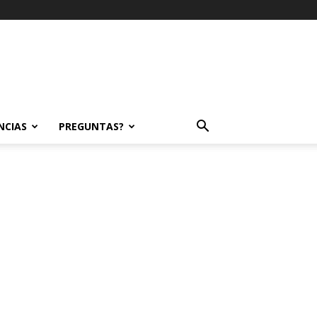
NCIAS
PREGUNTAS?