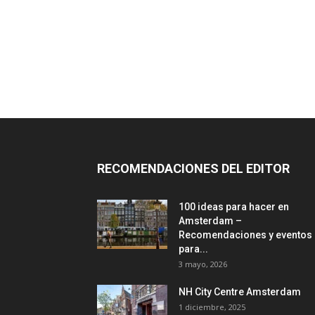
RECOMENDACIONES DEL EDITOR
100 ideas para hacer en
Amsterdam –
Recomendaciones y eventos
para...
3 mayo, 2026
NH City Centre Amsterdam
1 diciembre, 2025