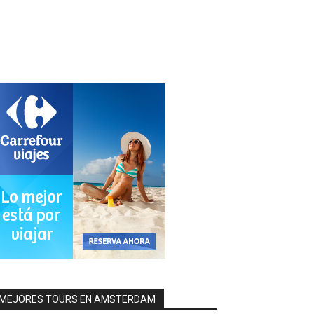
MEJORES TOURS EN AMSTERDAM