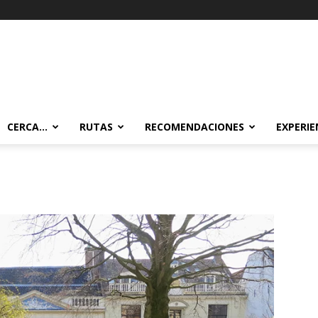
CERCA…
RUTAS
RECOMENDACIONES
EXPERIE