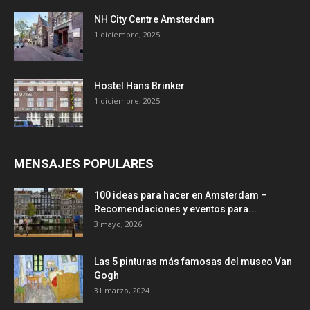
NH City Centre Amsterdam
1 diciembre, 2025
Hostel Hans Brinker
1 diciembre, 2025
MENSAJES POPULARES
100 ideas para hacer en Amsterdam –
Recomendaciones y eventos para...
3 mayo, 2026
Las 5 pinturas más famosas del museo Van
Gogh
31 marzo, 2024