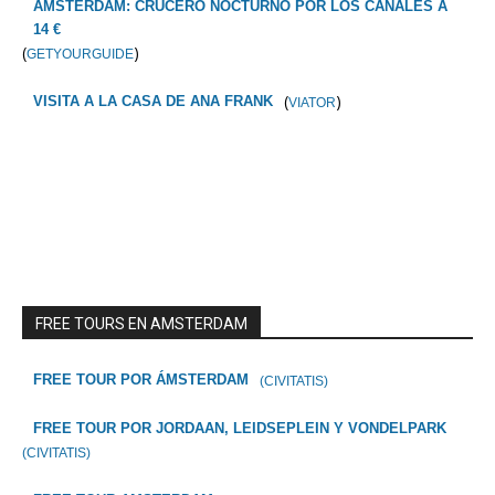
ÁMSTERDAM: CRUCERO NOCTURNO POR LOS CANALES A
14 €
(
)
GETYOURGUIDE
(
)
VISITA A LA CASA DE ANA FRANK
VIATOR
FREE TOURS EN AMSTERDAM
FREE TOUR POR ÁMSTERDAM
(CIVITATIS)
FREE TOUR POR JORDAAN, LEIDSEPLEIN Y VONDELPARK
(CIVITATIS)