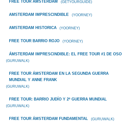
FREE TOUR AMSTERDAM
(GETYOURGUIDE)
AMSTERDAM IMPRESCINDIBLE
(YOORNEY)
AMSTERDAM HISTORICA
(YOORNEY)
FREE TOUR BARRIO ROJO
(YOORNEY)
ÁMSTERDAM IMPRESCINDIBLE: EL FREE TOUR #1 DE OSO
(GURUWALK)
FREE TOUR ÁMSTERDAM EN LA SEGUNDA GUERRA
MUNDIAL Y ANNE FRANK
(GURUWALK)
FREE TOUR: BARRIO JUDÍO Y 2ª GUERRA MUNDIAL
(GURUWALK)
FREE TOUR ÁMSTERDAM FUNDAMENTAL
(GURUWALK)