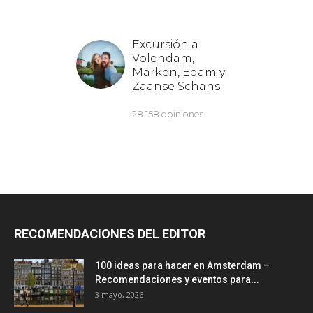
RECOMENDACIONES DEL EDITOR
100 ideas para hacer en Amsterdam –
Recomendaciones y eventos para...
3 mayo, 2026