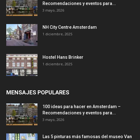
Recomendaciones y eventos para...
3 mayo, 2026
NH City Centre Amsterdam
1 diciembre, 2025
Hostel Hans Brinker
1 diciembre, 2025
MENSAJES POPULARES
100 ideas para hacer en Amsterdam –
Recomendaciones y eventos para...
3 mayo, 2026
Las 5 pinturas más famosas del museo Van