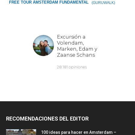
FREE TOUR ÁMSTERDAM FUNDAMENTAL
(GURUWALK)
RECOMENDACIONES DEL EDITOR
100 ideas para hacer en Amsterdam –