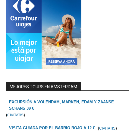
MEJORES TOURS EN AMSTERDAM
EXCURSIÓN A VOLENDAM, MARKEN, EDAM Y ZAANSE
SCHANS 39 €
(
)
CIVITATIS
(
)
VISITA GUIADA POR EL BARRIO ROJO A 12 €
CIVITATIS