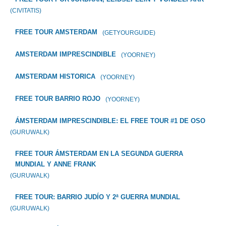
(CIVITATIS)
FREE TOUR AMSTERDAM
(GETYOURGUIDE)
AMSTERDAM IMPRESCINDIBLE
(YOORNEY)
AMSTERDAM HISTORICA
(YOORNEY)
FREE TOUR BARRIO ROJO
(YOORNEY)
ÁMSTERDAM IMPRESCINDIBLE: EL FREE TOUR #1 DE OSO
(GURUWALK)
FREE TOUR ÁMSTERDAM EN LA SEGUNDA GUERRA
MUNDIAL Y ANNE FRANK
(GURUWALK)
FREE TOUR: BARRIO JUDÍO Y 2ª GUERRA MUNDIAL
(GURUWALK)