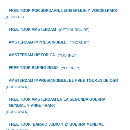
FREE TOUR POR JORDAAN, LEIDSEPLEIN Y VONDELPARK
(CIVITATIS)
FREE TOUR AMSTERDAM
(GETYOURGUIDE)
AMSTERDAM IMPRESCINDIBLE
(YOORNEY)
AMSTERDAM HISTORICA
(YOORNEY)
FREE TOUR BARRIO ROJO
(YOORNEY)
ÁMSTERDAM IMPRESCINDIBLE: EL FREE TOUR #1 DE OSO
(GURUWALK)
FREE TOUR ÁMSTERDAM EN LA SEGUNDA GUERRA
MUNDIAL Y ANNE FRANK
(GURUWALK)
FREE TOUR: BARRIO JUDÍO Y 2ª GUERRA MUNDIAL