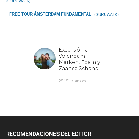
(GURUWALK)
FREE TOUR ÁMSTERDAM FUNDAMENTAL
(GURUWALK)
RECOMENDACIONES DEL EDITOR