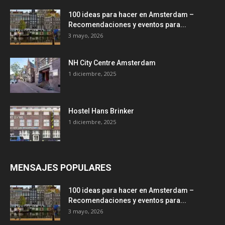
100 ideas para hacer en Amsterdam –
Recomendaciones y eventos para...
3 mayo, 2026
NH City Centre Amsterdam
1 diciembre, 2025
Hostel Hans Brinker
1 diciembre, 2025
MENSAJES POPULARES
100 ideas para hacer en Amsterdam –
Recomendaciones y eventos para...
3 mayo, 2026