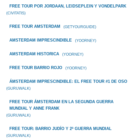
FREE TOUR POR JORDAAN, LEIDSEPLEIN Y VONDELPARK
(CIVITATIS)
FREE TOUR AMSTERDAM
(GETYOURGUIDE)
AMSTERDAM IMPRESCINDIBLE
(YOORNEY)
AMSTERDAM HISTORICA
(YOORNEY)
FREE TOUR BARRIO ROJO
(YOORNEY)
ÁMSTERDAM IMPRESCINDIBLE: EL FREE TOUR #1 DE OSO
(GURUWALK)
FREE TOUR ÁMSTERDAM EN LA SEGUNDA GUERRA
MUNDIAL Y ANNE FRANK
(GURUWALK)
FREE TOUR: BARRIO JUDÍO Y 2ª GUERRA MUNDIAL
(GURUWALK)