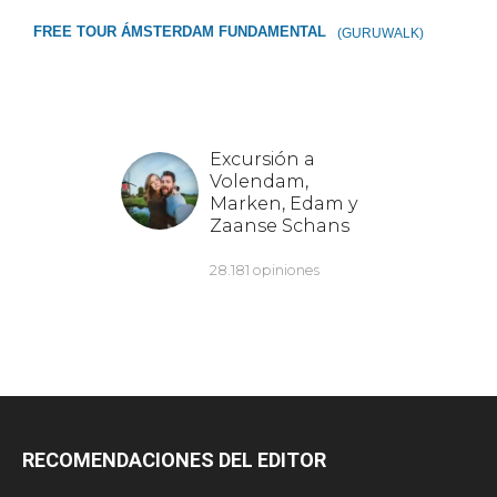
FREE TOUR ÁMSTERDAM FUNDAMENTAL
(GURUWALK)
RECOMENDACIONES DEL EDITOR