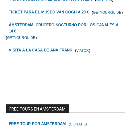
(
)
TICKET PARA EL MUSEO VAN GOGH A 20 €
GETYOURGUIDE
ÁMSTERDAM: CRUCERO NOCTURNO POR LOS CANALES A
14 €
(
)
GETYOURGUIDE
(
)
VISITA A LA CASA DE ANA FRANK
VIATOR
FREE TOURS EN AMSTERDAM
FREE TOUR POR ÁMSTERDAM
(CIVITATIS)