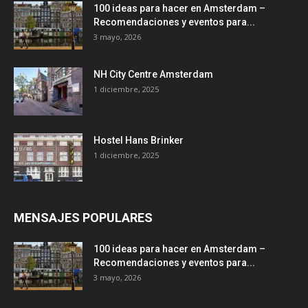
100 ideas para hacer en Amsterdam –
Recomendaciones y eventos para...
3 mayo, 2026
NH City Centre Amsterdam
1 diciembre, 2025
Hostel Hans Brinker
1 diciembre, 2025
MENSAJES POPULARES
100 ideas para hacer en Amsterdam –
Recomendaciones y eventos para...
3 mayo, 2026