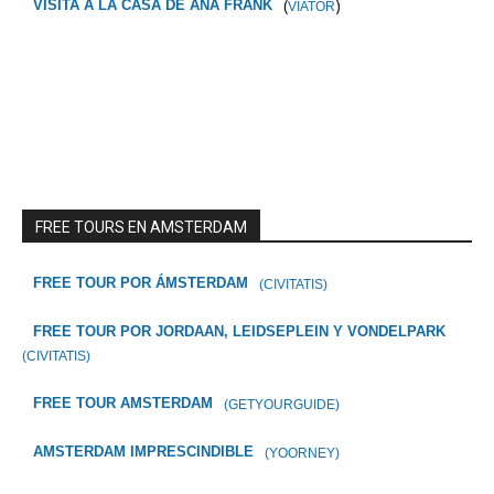
(
)
VISITA A LA CASA DE ANA FRANK
VIATOR
FREE TOURS EN AMSTERDAM
FREE TOUR POR ÁMSTERDAM
(CIVITATIS)
FREE TOUR POR JORDAAN, LEIDSEPLEIN Y VONDELPARK
(CIVITATIS)
FREE TOUR AMSTERDAM
(GETYOURGUIDE)
AMSTERDAM IMPRESCINDIBLE
(YOORNEY)