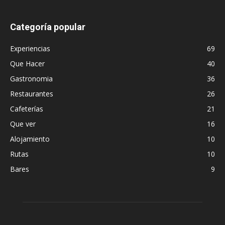
Categoría popular
Experiencias
69
Que Hacer
40
Gastronomia
36
Restaurantes
26
Cafeterías
21
Que ver
16
Alojamiento
10
Rutas
10
Bares
9