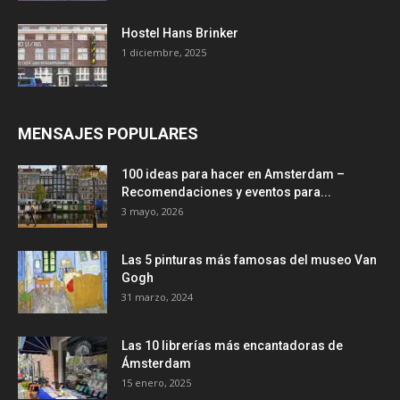
Hostel Hans Brinker
1 diciembre, 2025
MENSAJES POPULARES
100 ideas para hacer en Amsterdam –
Recomendaciones y eventos para...
3 mayo, 2026
Las 5 pinturas más famosas del museo Van
Gogh
31 marzo, 2024
Las 10 librerías más encantadoras de
Ámsterdam
15 enero, 2025