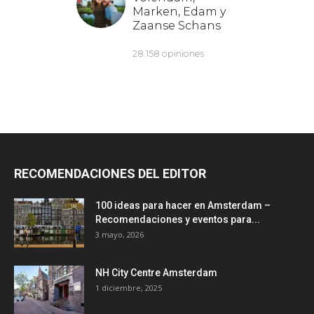
RECOMENDACIONES DEL EDITOR
100 ideas para hacer en Amsterdam –
Recomendaciones y eventos para...
3 mayo, 2026
NH City Centre Amsterdam
1 diciembre, 2025