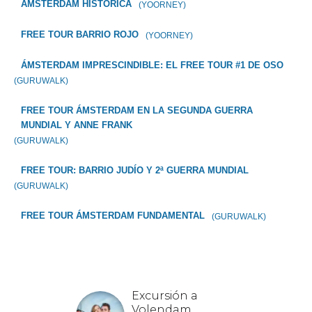
AMSTERDAM HISTORICA
(YOORNEY)
FREE TOUR BARRIO ROJO
(YOORNEY)
ÁMSTERDAM IMPRESCINDIBLE: EL FREE TOUR #1 DE OSO
(GURUWALK)
FREE TOUR ÁMSTERDAM EN LA SEGUNDA GUERRA
MUNDIAL Y ANNE FRANK
(GURUWALK)
FREE TOUR: BARRIO JUDÍO Y 2ª GUERRA MUNDIAL
(GURUWALK)
FREE TOUR ÁMSTERDAM FUNDAMENTAL
(GURUWALK)