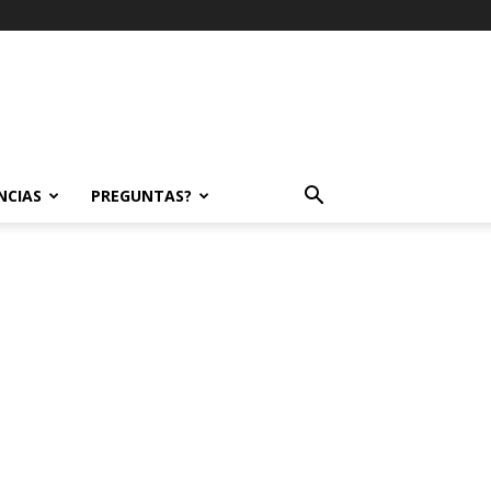
NCIAS
PREGUNTAS?