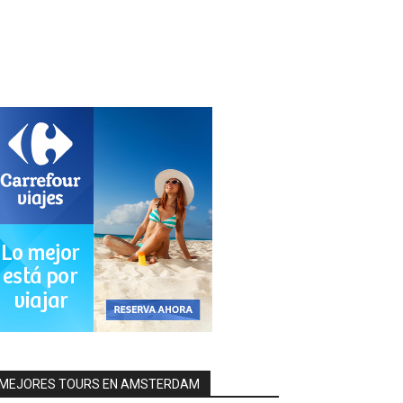
MEJORES TOURS EN AMSTERDAM