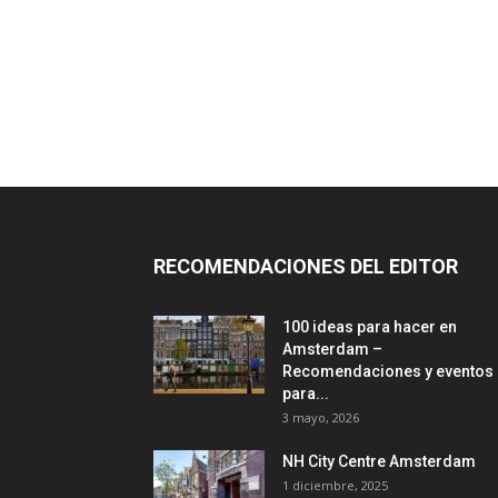
RECOMENDACIONES DEL EDITOR
100 ideas para hacer en
Amsterdam –
Recomendaciones y eventos
para...
3 mayo, 2026
NH City Centre Amsterdam
1 diciembre, 2025