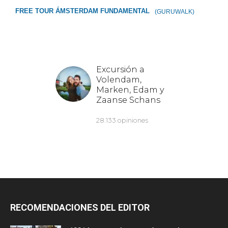
FREE TOUR ÁMSTERDAM FUNDAMENTAL
(GURUWALK)
RECOMENDACIONES DEL EDITOR