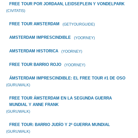
FREE TOUR POR JORDAAN, LEIDSEPLEIN Y VONDELPARK
(CIVITATIS)
FREE TOUR AMSTERDAM
(GETYOURGUIDE)
AMSTERDAM IMPRESCINDIBLE
(YOORNEY)
AMSTERDAM HISTORICA
(YOORNEY)
FREE TOUR BARRIO ROJO
(YOORNEY)
ÁMSTERDAM IMPRESCINDIBLE: EL FREE TOUR #1 DE OSO
(GURUWALK)
FREE TOUR ÁMSTERDAM EN LA SEGUNDA GUERRA
MUNDIAL Y ANNE FRANK
(GURUWALK)
FREE TOUR: BARRIO JUDÍO Y 2ª GUERRA MUNDIAL
(GURUWALK)