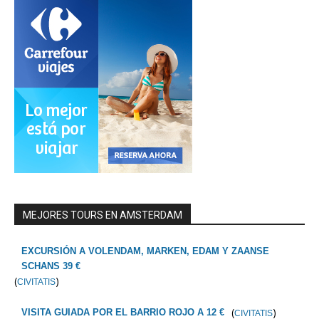
MEJORES TOURS EN AMSTERDAM
EXCURSIÓN A VOLENDAM, MARKEN, EDAM Y ZAANSE
SCHANS 39 €
(
)
CIVITATIS
(
)
VISITA GUIADA POR EL BARRIO ROJO A 12 €
CIVITATIS