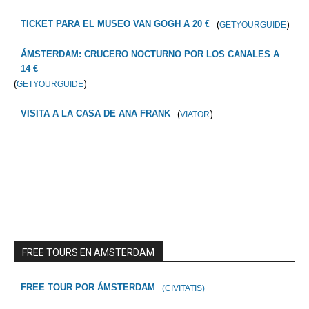
(
)
TICKET PARA EL MUSEO VAN GOGH A 20 €
GETYOURGUIDE
ÁMSTERDAM: CRUCERO NOCTURNO POR LOS CANALES A
14 €
(
)
GETYOURGUIDE
(
)
VISITA A LA CASA DE ANA FRANK
VIATOR
FREE TOURS EN AMSTERDAM
FREE TOUR POR ÁMSTERDAM
(CIVITATIS)