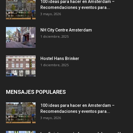
100 ideas para hacer en Amsterdam –
Recomendaciones y eventos para...
3 mayo, 2026
NH City Centre Amsterdam
1 diciembre, 2025
Hostel Hans Brinker
1 diciembre, 2025
MENSAJES POPULARES
100 ideas para hacer en Amsterdam –
Recomendaciones y eventos para...
3 mayo, 2026