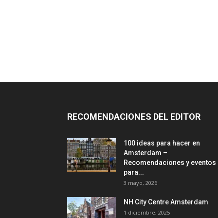
RECOMENDACIONES DEL EDITOR
100 ideas para hacer en
Amsterdam –
Recomendaciones y eventos
para...
3 mayo, 2026
NH City Centre Amsterdam
1 diciembre, 2025