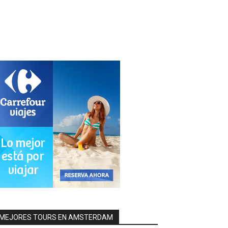
MEJORES TOURS EN AMSTERDAM