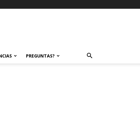
NCIAS
PREGUNTAS?