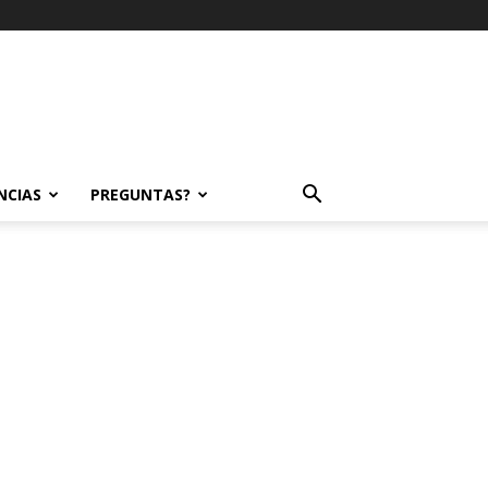
NCIAS
PREGUNTAS?