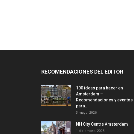
RECOMENDACIONES DEL EDITOR
100 ideas para hacer en
Amsterdam –
Recomendaciones y eventos
para...
3 mayo, 2026
NH City Centre Amsterdam
1 diciembre, 2025