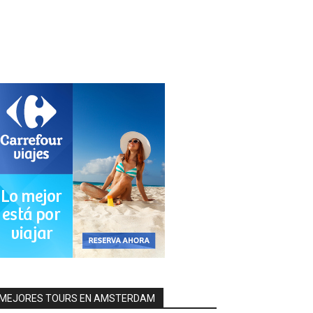
MEJORES TOURS EN AMSTERDAM