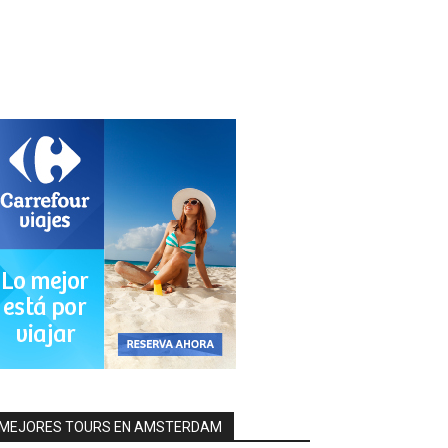
MEJORES TOURS EN AMSTERDAM