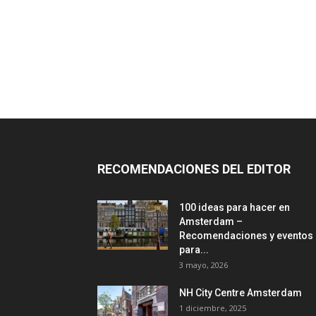
RECOMENDACIONES DEL EDITOR
100 ideas para hacer en
Amsterdam –
Recomendaciones y eventos
para...
3 mayo, 2026
NH City Centre Amsterdam
1 diciembre, 2025