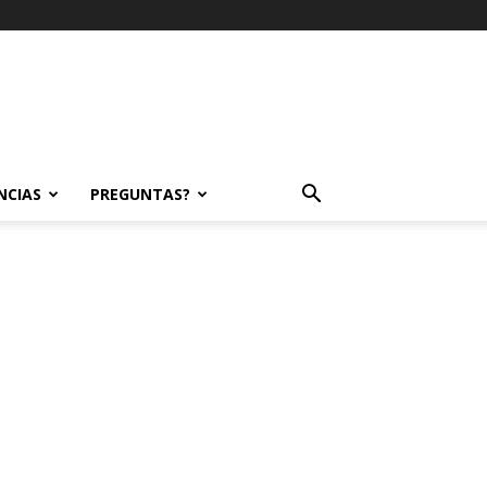
NCIAS
PREGUNTAS?