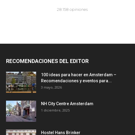
RECOMENDACIONES DEL EDITOR
100 ideas para hacer en Amsterdam –
Recomendaciones y eventos para...
3 mayo, 2026
NH City Centre Amsterdam
1 diciembre, 2025
Hostel Hans Brinker