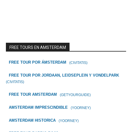
FREE TOURS EN AMSTERDAM
FREE TOUR POR ÁMSTERDAM
(CIVITATIS)
FREE TOUR POR JORDAAN, LEIDSEPLEIN Y VONDELPARK
(CIVITATIS)
FREE TOUR AMSTERDAM
(GETYOURGUIDE)
AMSTERDAM IMPRESCINDIBLE
(YOORNEY)
AMSTERDAM HISTORICA
(YOORNEY)