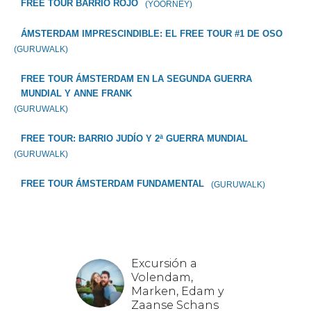
FREE TOUR BARRIO ROJO
(YOORNEY)
ÁMSTERDAM IMPRESCINDIBLE: EL FREE TOUR #1 DE OSO
(GURUWALK)
FREE TOUR ÁMSTERDAM EN LA SEGUNDA GUERRA
MUNDIAL Y ANNE FRANK
(GURUWALK)
FREE TOUR: BARRIO JUDÍO Y 2ª GUERRA MUNDIAL
(GURUWALK)
FREE TOUR ÁMSTERDAM FUNDAMENTAL
(GURUWALK)