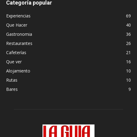
Categoría popular
Experiencias
69
Que Hacer
40
Gastronomia
36
Restaurantes
26
Cafeterías
21
Que ver
16
Alojamiento
10
Rutas
10
Bares
9