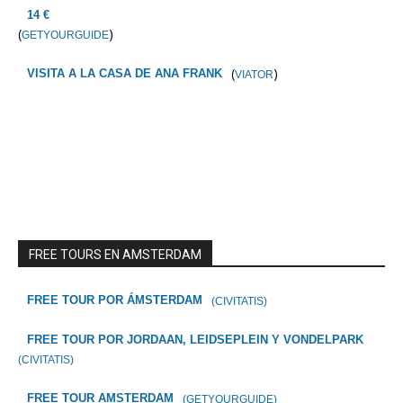
14 €
(
)
GETYOURGUIDE
(
)
VISITA A LA CASA DE ANA FRANK
VIATOR
FREE TOURS EN AMSTERDAM
FREE TOUR POR ÁMSTERDAM
(CIVITATIS)
FREE TOUR POR JORDAAN, LEIDSEPLEIN Y VONDELPARK
(CIVITATIS)
FREE TOUR AMSTERDAM
(GETYOURGUIDE)