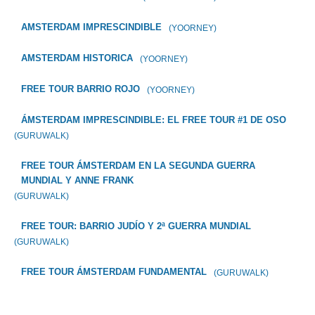
AMSTERDAM IMPRESCINDIBLE
(YOORNEY)
AMSTERDAM HISTORICA
(YOORNEY)
FREE TOUR BARRIO ROJO
(YOORNEY)
ÁMSTERDAM IMPRESCINDIBLE: EL FREE TOUR #1 DE OSO
(GURUWALK)
FREE TOUR ÁMSTERDAM EN LA SEGUNDA GUERRA
MUNDIAL Y ANNE FRANK
(GURUWALK)
FREE TOUR: BARRIO JUDÍO Y 2ª GUERRA MUNDIAL
(GURUWALK)
FREE TOUR ÁMSTERDAM FUNDAMENTAL
(GURUWALK)