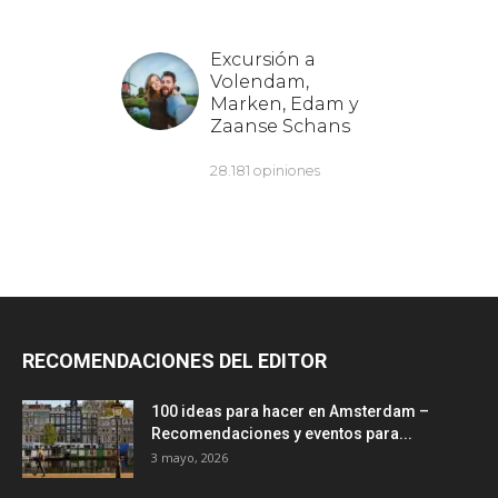
RECOMENDACIONES DEL EDITOR
100 ideas para hacer en Amsterdam –
Recomendaciones y eventos para...
3 mayo, 2026