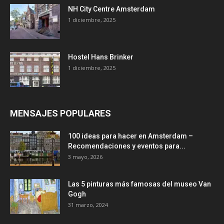
NH City Centre Amsterdam
1 diciembre, 2025
Hostel Hans Brinker
1 diciembre, 2025
MENSAJES POPULARES
100 ideas para hacer en Amsterdam –
Recomendaciones y eventos para...
3 mayo, 2026
Las 5 pinturas más famosas del museo Van
Gogh
31 marzo, 2024