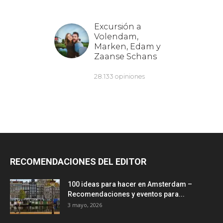
RECOMENDACIONES DEL EDITOR
100 ideas para hacer en Amsterdam –
Recomendaciones y eventos para...
3 mayo, 2026