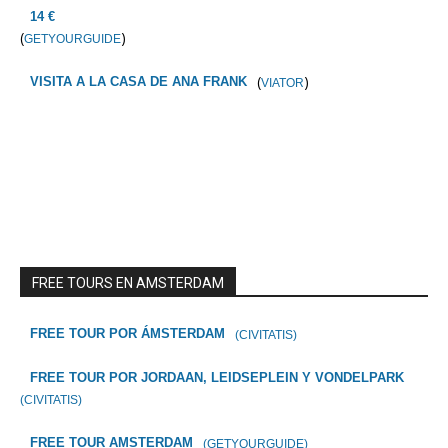
14 €
(
)
GETYOURGUIDE
(
)
VISITA A LA CASA DE ANA FRANK
VIATOR
FREE TOURS EN AMSTERDAM
FREE TOUR POR ÁMSTERDAM
(CIVITATIS)
FREE TOUR POR JORDAAN, LEIDSEPLEIN Y VONDELPARK
(CIVITATIS)
FREE TOUR AMSTERDAM
(GETYOURGUIDE)