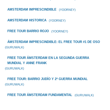
AMSTERDAM IMPRESCINDIBLE
(YOORNEY)
AMSTERDAM HISTORICA
(YOORNEY)
FREE TOUR BARRIO ROJO
(YOORNEY)
ÁMSTERDAM IMPRESCINDIBLE: EL FREE TOUR #1 DE OSO
(GURUWALK)
FREE TOUR ÁMSTERDAM EN LA SEGUNDA GUERRA
MUNDIAL Y ANNE FRANK
(GURUWALK)
FREE TOUR: BARRIO JUDÍO Y 2ª GUERRA MUNDIAL
(GURUWALK)
FREE TOUR ÁMSTERDAM FUNDAMENTAL
(GURUWALK)