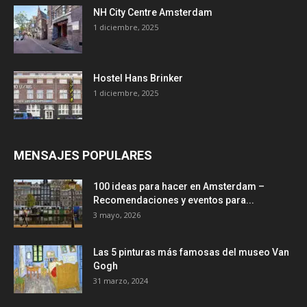
NH City Centre Amsterdam
1 diciembre, 2025
Hostel Hans Brinker
1 diciembre, 2025
MENSAJES POPULARES
100 ideas para hacer en Amsterdam –
Recomendaciones y eventos para...
3 mayo, 2026
Las 5 pinturas más famosas del museo Van
Gogh
31 marzo, 2024