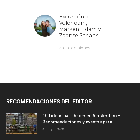
RECOMENDACIONES DEL EDITOR
100 ideas para hacer en Amsterdam –
Recomendaciones y eventos para...
3 mayo, 2026