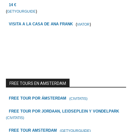
14 €
(
)
GETYOURGUIDE
(
)
VISITA A LA CASA DE ANA FRANK
VIATOR
FREE TOURS EN AMSTERDAM
FREE TOUR POR ÁMSTERDAM
(CIVITATIS)
FREE TOUR POR JORDAAN, LEIDSEPLEIN Y VONDELPARK
(CIVITATIS)
FREE TOUR AMSTERDAM
(GETYOURGUIDE)