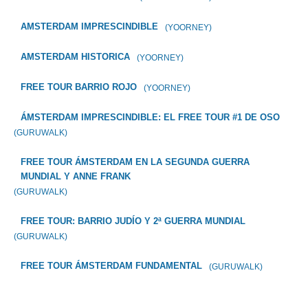
AMSTERDAM IMPRESCINDIBLE
(YOORNEY)
AMSTERDAM HISTORICA
(YOORNEY)
FREE TOUR BARRIO ROJO
(YOORNEY)
ÁMSTERDAM IMPRESCINDIBLE: EL FREE TOUR #1 DE OSO
(GURUWALK)
FREE TOUR ÁMSTERDAM EN LA SEGUNDA GUERRA
MUNDIAL Y ANNE FRANK
(GURUWALK)
FREE TOUR: BARRIO JUDÍO Y 2ª GUERRA MUNDIAL
(GURUWALK)
FREE TOUR ÁMSTERDAM FUNDAMENTAL
(GURUWALK)