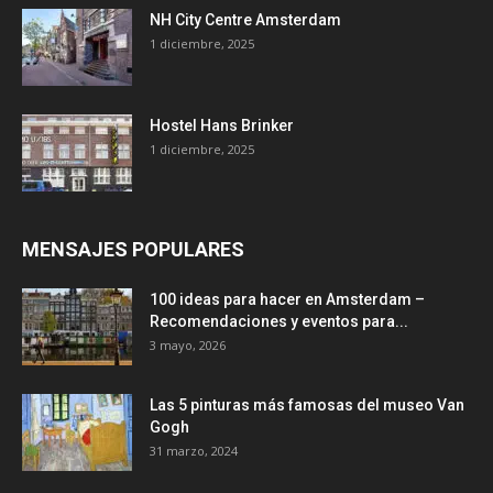
NH City Centre Amsterdam
1 diciembre, 2025
Hostel Hans Brinker
1 diciembre, 2025
MENSAJES POPULARES
100 ideas para hacer en Amsterdam –
Recomendaciones y eventos para...
3 mayo, 2026
Las 5 pinturas más famosas del museo Van
Gogh
31 marzo, 2024