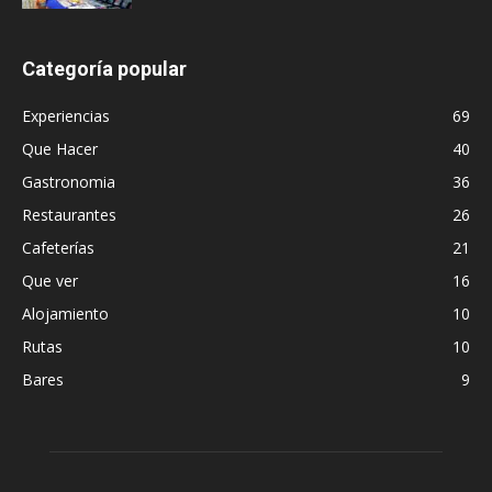
Categoría popular
Experiencias
69
Que Hacer
40
Gastronomia
36
Restaurantes
26
Cafeterías
21
Que ver
16
Alojamiento
10
Rutas
10
Bares
9