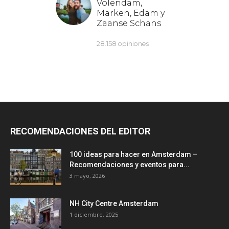
RECOMENDACIONES DEL EDITOR
100 ideas para hacer en Amsterdam –
Recomendaciones y eventos para...
3 mayo, 2026
NH City Centre Amsterdam
1 diciembre, 2025