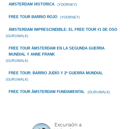
AMSTERDAM HISTORICA
(YOORNEY)
FREE TOUR BARRIO ROJO
(YOORNEY)
ÁMSTERDAM IMPRESCINDIBLE: EL FREE TOUR #1 DE OSO
(GURUWALK)
FREE TOUR ÁMSTERDAM EN LA SEGUNDA GUERRA
MUNDIAL Y ANNE FRANK
(GURUWALK)
FREE TOUR: BARRIO JUDÍO Y 2ª GUERRA MUNDIAL
(GURUWALK)
FREE TOUR ÁMSTERDAM FUNDAMENTAL
(GURUWALK)