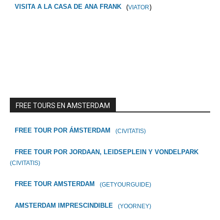
(
)
VISITA A LA CASA DE ANA FRANK
VIATOR
FREE TOURS EN AMSTERDAM
FREE TOUR POR ÁMSTERDAM
(CIVITATIS)
FREE TOUR POR JORDAAN, LEIDSEPLEIN Y VONDELPARK
(CIVITATIS)
FREE TOUR AMSTERDAM
(GETYOURGUIDE)
AMSTERDAM IMPRESCINDIBLE
(YOORNEY)