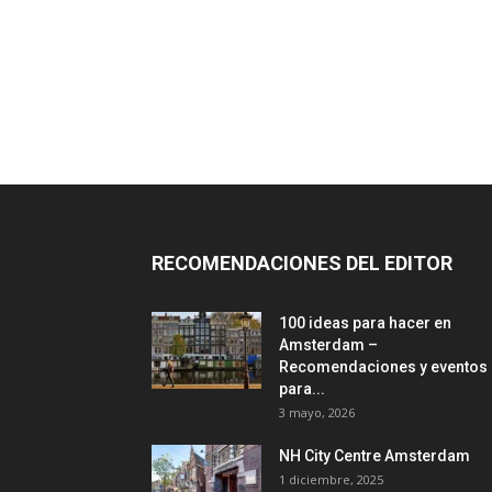
RECOMENDACIONES DEL EDITOR
100 ideas para hacer en
Amsterdam –
Recomendaciones y eventos
para...
3 mayo, 2026
NH City Centre Amsterdam
1 diciembre, 2025