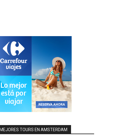
MEJORES TOURS EN AMSTERDAM