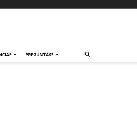
NCIAS
PREGUNTAS?