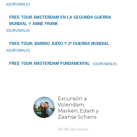
(GURUWALK)
FREE TOUR ÁMSTERDAM EN LA SEGUNDA GUERRA
MUNDIAL Y ANNE FRANK
(GURUWALK)
FREE TOUR: BARRIO JUDÍO Y 2ª GUERRA MUNDIAL
(GURUWALK)
FREE TOUR ÁMSTERDAM FUNDAMENTAL
(GURUWALK)