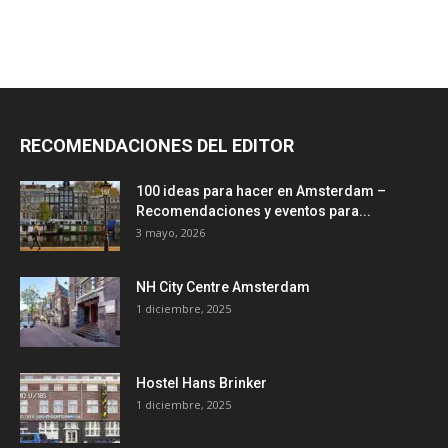
RECOMENDACIONES DEL EDITOR
100 ideas para hacer en Amsterdam –
Recomendaciones y eventos para...
3 mayo, 2026
NH City Centre Amsterdam
1 diciembre, 2025
Hostel Hans Brinker
1 diciembre, 2025