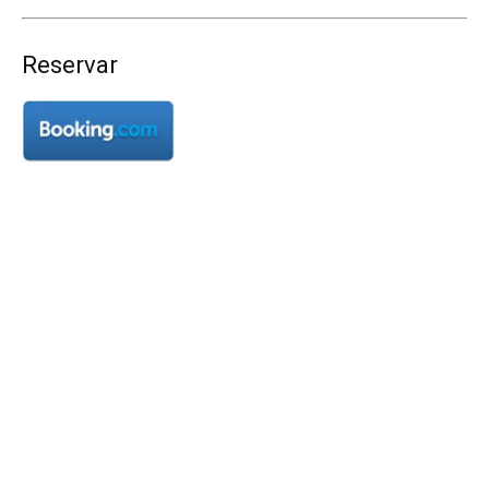
Reservar