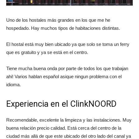
Uno de los hostales más grandes en los que me he
hospedado. Hay muchos tipos de habitaciones distintas.
El hostal está muy bien ubicado ya que solo se toma un ferry
que es gratuito y ya se está en el centro.
Tiene mucha buena onda por parte de todos los que trabajan
ahi! Varios hablan español asique ningun problema con el
idioma.
Experiencia en el ClinkNOORD
Recomendable, excelente la limpieza y las instalaciones. Muy
buena relación precio calidad. Está cerca del centro de la
ciudad más allá de que este ubicado del otro lado del canal ya