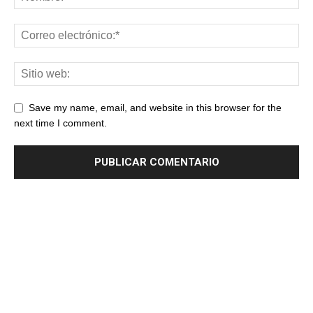
Save my name, email, and website in this browser for the
next time I comment.