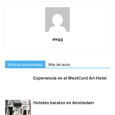
alegg
Artículo relacionados
Más del autor
Experiencia en el WestCord Art Hotel
Hoteles baratos en Amstedam