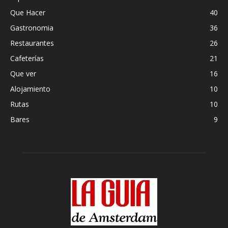
Que Hacer
40
Gastronomia
36
Restaurantes
26
Cafeterías
21
Que ver
16
Alojamiento
10
Rutas
10
Bares
9