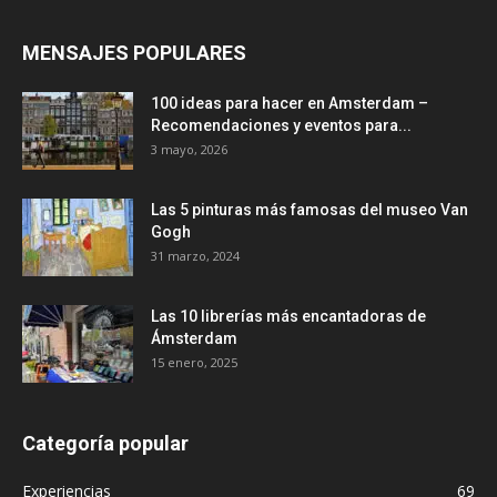
MENSAJES POPULARES
100 ideas para hacer en Amsterdam –
Recomendaciones y eventos para...
3 mayo, 2026
Las 5 pinturas más famosas del museo Van
Gogh
31 marzo, 2024
Las 10 librerías más encantadoras de
Ámsterdam
15 enero, 2025
Categoría popular
Experiencias
69