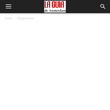
Inicio
Alojamiento