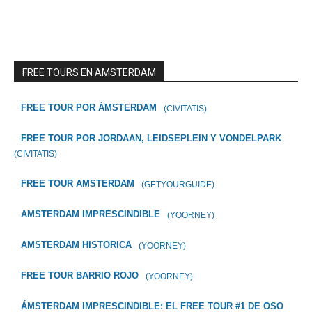
FREE TOURS EN AMSTERDAM
FREE TOUR POR ÁMSTERDAM
(CIVITATIS)
FREE TOUR POR JORDAAN, LEIDSEPLEIN Y VONDELPARK
(CIVITATIS)
FREE TOUR AMSTERDAM
(GETYOURGUIDE)
AMSTERDAM IMPRESCINDIBLE
(YOORNEY)
AMSTERDAM HISTORICA
(YOORNEY)
FREE TOUR BARRIO ROJO
(YOORNEY)
ÁMSTERDAM IMPRESCINDIBLE: EL FREE TOUR #1 DE OSO