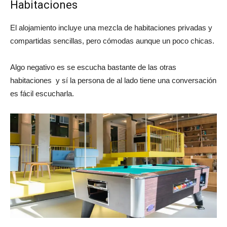
Habitaciones
El alojamiento incluye una mezcla de habitaciones privadas y
compartidas sencillas, pero cómodas aunque un poco chicas.
Algo negativo es se escucha bastante de las otras
habitaciones y sí la persona de al lado tiene una conversación
es fácil escucharla.