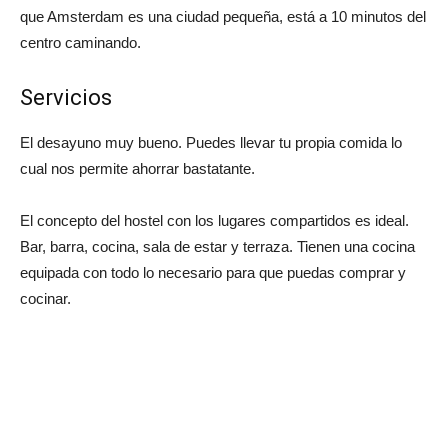
que Amsterdam es una ciudad pequeña, está a 10 minutos del
centro caminando.
Servicios
El desayuno muy bueno. Puedes llevar tu propia comida lo
cual nos permite ahorrar bastatante.
El concepto del hostel con los lugares compartidos es ideal.
Bar, barra, cocina, sala de estar y terraza. Tienen una cocina
equipada con todo lo necesario para que puedas comprar y
cocinar.