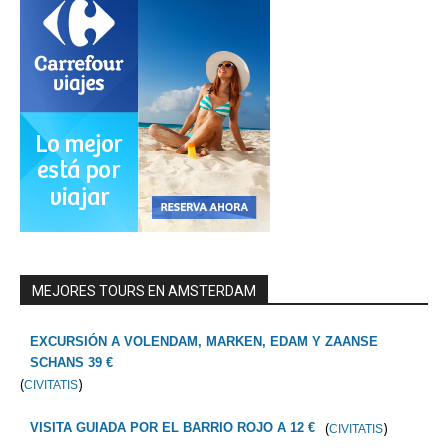
MEJORES TOURS EN AMSTERDAM
EXCURSIÓN A VOLENDAM, MARKEN, EDAM Y ZAANSE
SCHANS 39 €
(
)
CIVITATIS
(
)
VISITA GUIADA POR EL BARRIO ROJO A 12 €
CIVITATIS