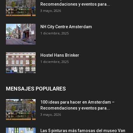
Recomendaciones y eventos para...
3 mayo, 2026
NH City Centre Amsterdam
1 diciembre, 2025
Hostel Hans Brinker
1 diciembre, 2025
MENSAJES POPULARES
100 ideas para hacer en Amsterdam –
Recomendaciones y eventos para...
3 mayo, 2026
Las 5 pinturas más famosas del museo Van