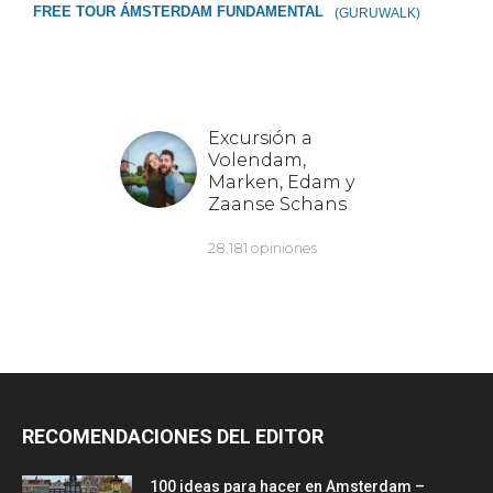
FREE TOUR ÁMSTERDAM FUNDAMENTAL
(GURUWALK)
RECOMENDACIONES DEL EDITOR
100 ideas para hacer en Amsterdam –