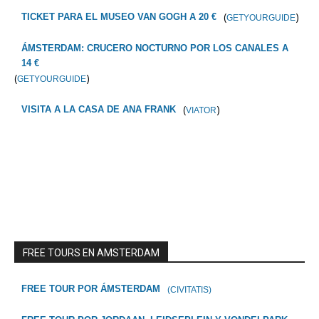
(
)
TICKET PARA EL MUSEO VAN GOGH A 20 €
GETYOURGUIDE
ÁMSTERDAM: CRUCERO NOCTURNO POR LOS CANALES A
14 €
(
)
GETYOURGUIDE
(
)
VISITA A LA CASA DE ANA FRANK
VIATOR
FREE TOURS EN AMSTERDAM
FREE TOUR POR ÁMSTERDAM
(CIVITATIS)