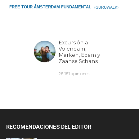
FREE TOUR ÁMSTERDAM FUNDAMENTAL
(GURUWALK)
RECOMENDACIONES DEL EDITOR