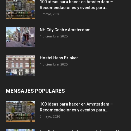
100 ideas para hacer en Amsterdam –
Recomendaciones y eventos para...
3 mayo, 2026
NH City Centre Amsterdam
1 diciembre, 2025
Hostel Hans Brinker
1 diciembre, 2025
MENSAJES POPULARES
100 ideas para hacer en Amsterdam –
Recomendaciones y eventos para...
3 mayo, 2026