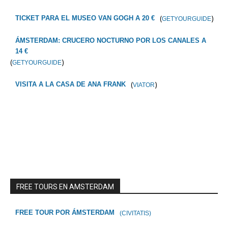
(
)
TICKET PARA EL MUSEO VAN GOGH A 20 €
GETYOURGUIDE
ÁMSTERDAM: CRUCERO NOCTURNO POR LOS CANALES A
14 €
(
)
GETYOURGUIDE
(
)
VISITA A LA CASA DE ANA FRANK
VIATOR
FREE TOURS EN AMSTERDAM
FREE TOUR POR ÁMSTERDAM
(CIVITATIS)