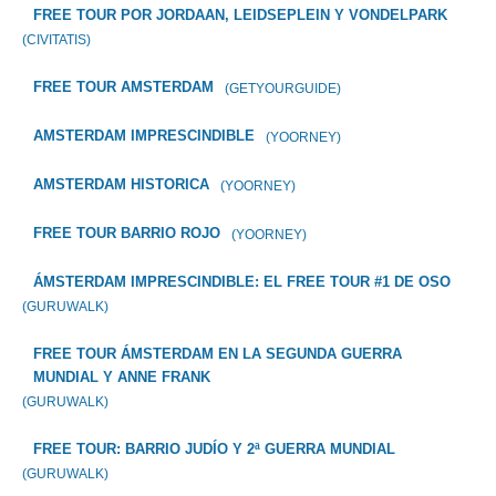
FREE TOUR POR JORDAAN, LEIDSEPLEIN Y VONDELPARK
(CIVITATIS)
FREE TOUR AMSTERDAM
(GETYOURGUIDE)
AMSTERDAM IMPRESCINDIBLE
(YOORNEY)
AMSTERDAM HISTORICA
(YOORNEY)
FREE TOUR BARRIO ROJO
(YOORNEY)
ÁMSTERDAM IMPRESCINDIBLE: EL FREE TOUR #1 DE OSO
(GURUWALK)
FREE TOUR ÁMSTERDAM EN LA SEGUNDA GUERRA
MUNDIAL Y ANNE FRANK
(GURUWALK)
FREE TOUR: BARRIO JUDÍO Y 2ª GUERRA MUNDIAL
(GURUWALK)