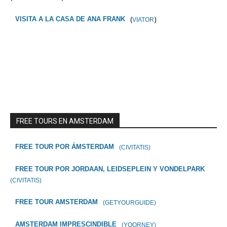
(
)
VISITA A LA CASA DE ANA FRANK
VIATOR
FREE TOURS EN AMSTERDAM
FREE TOUR POR ÁMSTERDAM
(CIVITATIS)
FREE TOUR POR JORDAAN, LEIDSEPLEIN Y VONDELPARK
(CIVITATIS)
FREE TOUR AMSTERDAM
(GETYOURGUIDE)
AMSTERDAM IMPRESCINDIBLE
(YOORNEY)