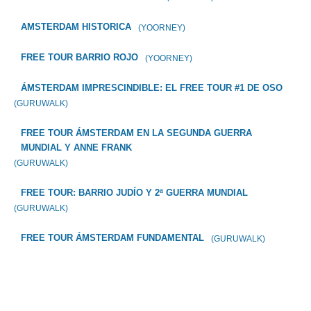
AMSTERDAM HISTORICA
(YOORNEY)
FREE TOUR BARRIO ROJO
(YOORNEY)
ÁMSTERDAM IMPRESCINDIBLE: EL FREE TOUR #1 DE OSO
(GURUWALK)
FREE TOUR ÁMSTERDAM EN LA SEGUNDA GUERRA
MUNDIAL Y ANNE FRANK
(GURUWALK)
FREE TOUR: BARRIO JUDÍO Y 2ª GUERRA MUNDIAL
(GURUWALK)
FREE TOUR ÁMSTERDAM FUNDAMENTAL
(GURUWALK)