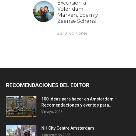
RECOMENDACIONES DEL EDITOR
100 ideas para hacer en Amsterdam –
Recomendaciones y eventos para...
3 mayo, 2026
NH City Centre Amsterdam
1 diciembre, 2025