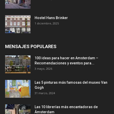
Hostel Hans Brinker
1 diciembre, 2025
MENSAJES POPULARES
100 ideas para hacer en Amsterdam –
Recomendaciones y eventos para...
3 mayo, 2026
Las 5 pinturas más famosas del museo Van
Gogh
31 marzo, 2024
Las 10 librerías más encantadoras de
Ámsterdam