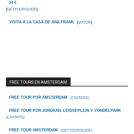
14 €
(
)
GETYOURGUIDE
(
)
VISITA A LA CASA DE ANA FRANK
VIATOR
FREE TOURS EN AMSTERDAM
FREE TOUR POR ÁMSTERDAM
(CIVITATIS)
FREE TOUR POR JORDAAN, LEIDSEPLEIN Y VONDELPARK
(CIVITATIS)
FREE TOUR AMSTERDAM
(GETYOURGUIDE)