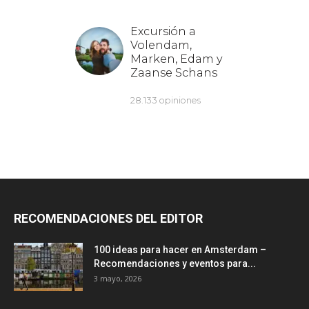
RECOMENDACIONES DEL EDITOR
100 ideas para hacer en Amsterdam –
Recomendaciones y eventos para...
3 mayo, 2026