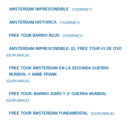
AMSTERDAM IMPRESCINDIBLE
(YOORNEY)
AMSTERDAM HISTORICA
(YOORNEY)
FREE TOUR BARRIO ROJO
(YOORNEY)
ÁMSTERDAM IMPRESCINDIBLE: EL FREE TOUR #1 DE OSO
(GURUWALK)
FREE TOUR ÁMSTERDAM EN LA SEGUNDA GUERRA
MUNDIAL Y ANNE FRANK
(GURUWALK)
FREE TOUR: BARRIO JUDÍO Y 2ª GUERRA MUNDIAL
(GURUWALK)
FREE TOUR ÁMSTERDAM FUNDAMENTAL
(GURUWALK)