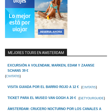
MEJORES TOURS EN AMSTERDAM
EXCURSIÓN A VOLENDAM, MARKEN, EDAM Y ZAANSE
SCHANS 39 €
(
)
CIVITATIS
(
)
VISITA GUIADA POR EL BARRIO ROJO A 12 €
CIVITATIS
(
)
TICKET PARA EL MUSEO VAN GOGH A 20 €
GETYOURGUIDE
ÁMSTERDAM: CRUCERO NOCTURNO POR LOS CANALES A