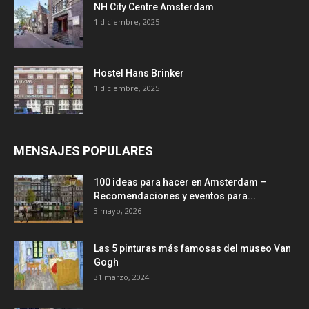
NH City Centre Amsterdam
1 diciembre, 2025
Hostel Hans Brinker
1 diciembre, 2025
MENSAJES POPULARES
100 ideas para hacer en Amsterdam –
Recomendaciones y eventos para...
3 mayo, 2026
Las 5 pinturas más famosas del museo Van
Gogh
31 marzo, 2024