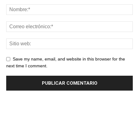
Save my name, email, and website in this browser for the
next time I comment.