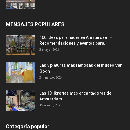
MENSAJES POPULARES
100 ideas para hacer en Amsterdam –
Recomendaciones y eventos para...
3 mayo, 2026
Las 5 pinturas más famosas del museo Van
Gogh
31 marzo, 2024
Las 10 librerías más encantadoras de
Ámsterdam
15 enero, 2025
Categoría popular