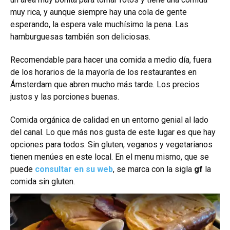
muy rica, y aunque siempre hay una cola de gente
esperando, la espera vale muchísimo la pena. Las
hamburguesas también son deliciosas.
Recomendable para hacer una comida a medio día, fuera
de los horarios de la mayoría de los restaurantes en
Ámsterdam que abren mucho más tarde. Los precios
justos y las porciones buenas.
Comida orgánica de calidad en un entorno genial al lado
del canal. Lo que más nos gusta de este lugar es que hay
opciones para todos. Sin gluten, veganos y vegetarianos
tienen menúes en este local. En el menu mismo, que se
puede
consultar en su web
, se marca con la sigla
gf
la
comida sin gluten.