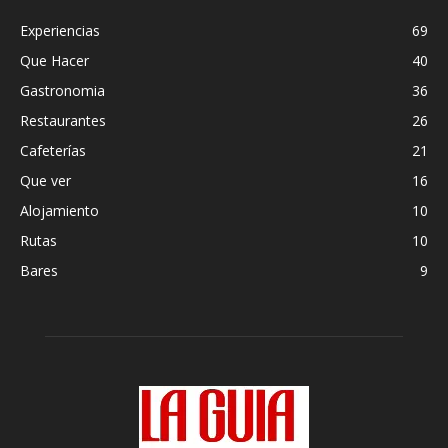
Experiencias
69
Que Hacer
40
Gastronomia
36
Restaurantes
26
Cafeterías
21
Que ver
16
Alojamiento
10
Rutas
10
Bares
9