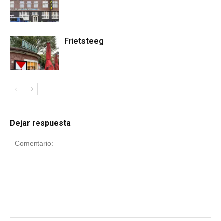
Frietsteeg
Dejar respuesta