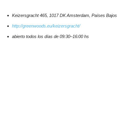
Keizersgracht 465, 1017 DK Amsterdam, Países Bajos
http://greenwoods.eu/keizersgracht/
abierto todos los días de 09:30–16:00 hs