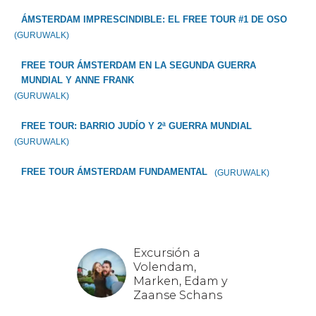
ÁMSTERDAM IMPRESCINDIBLE: EL FREE TOUR #1 DE OSO
(GURUWALK)
FREE TOUR ÁMSTERDAM EN LA SEGUNDA GUERRA
MUNDIAL Y ANNE FRANK
(GURUWALK)
FREE TOUR: BARRIO JUDÍO Y 2ª GUERRA MUNDIAL
(GURUWALK)
FREE TOUR ÁMSTERDAM FUNDAMENTAL
(GURUWALK)