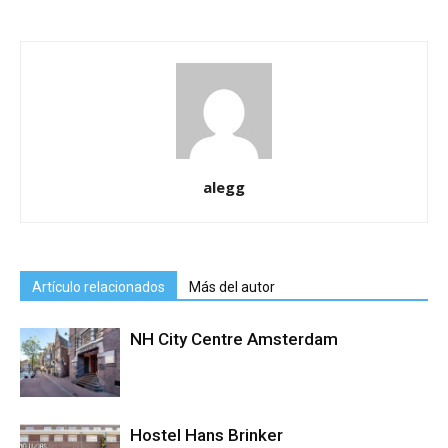
alegg
Artículo relacionados
Más del autor
NH City Centre Amsterdam
Hostel Hans Brinker