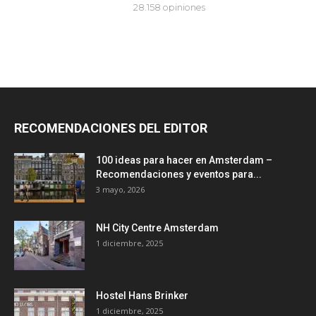
RECOMENDACIONES DEL EDITOR
100 ideas para hacer en Amsterdam –
Recomendaciones y eventos para...
3 mayo, 2026
NH City Centre Amsterdam
1 diciembre, 2025
Hostel Hans Brinker
1 diciembre, 2025