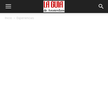
Inicio
Experiencias