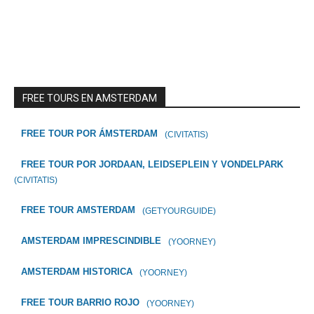
FREE TOURS EN AMSTERDAM
FREE TOUR POR ÁMSTERDAM
(CIVITATIS)
FREE TOUR POR JORDAAN, LEIDSEPLEIN Y VONDELPARK
(CIVITATIS)
FREE TOUR AMSTERDAM
(GETYOURGUIDE)
AMSTERDAM IMPRESCINDIBLE
(YOORNEY)
AMSTERDAM HISTORICA
(YOORNEY)
FREE TOUR BARRIO ROJO
(YOORNEY)