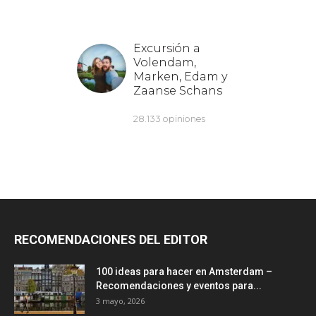
RECOMENDACIONES DEL EDITOR
100 ideas para hacer en Amsterdam –
Recomendaciones y eventos para...
3 mayo, 2026