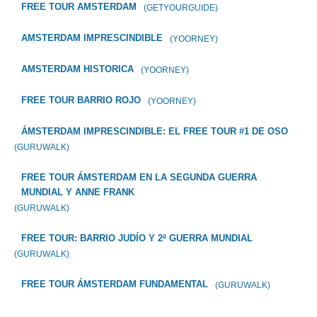
FREE TOUR AMSTERDAM
(GETYOURGUIDE)
AMSTERDAM IMPRESCINDIBLE
(YOORNEY)
AMSTERDAM HISTORICA
(YOORNEY)
FREE TOUR BARRIO ROJO
(YOORNEY)
ÁMSTERDAM IMPRESCINDIBLE: EL FREE TOUR #1 DE OSO
(GURUWALK)
FREE TOUR ÁMSTERDAM EN LA SEGUNDA GUERRA
MUNDIAL Y ANNE FRANK
(GURUWALK)
FREE TOUR: BARRIO JUDÍO Y 2ª GUERRA MUNDIAL
(GURUWALK)
FREE TOUR ÁMSTERDAM FUNDAMENTAL
(GURUWALK)