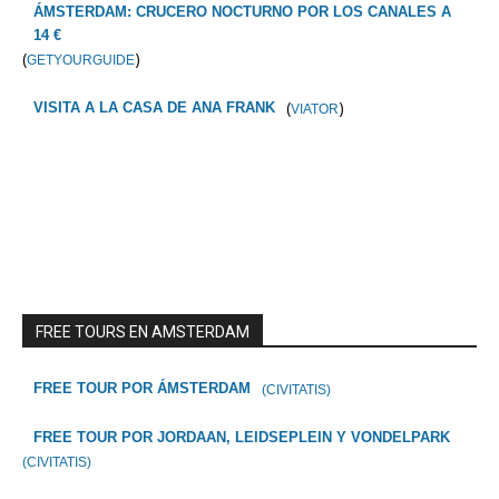
ÁMSTERDAM: CRUCERO NOCTURNO POR LOS CANALES A
14 €
(
)
GETYOURGUIDE
(
)
VISITA A LA CASA DE ANA FRANK
VIATOR
FREE TOURS EN AMSTERDAM
FREE TOUR POR ÁMSTERDAM
(CIVITATIS)
FREE TOUR POR JORDAAN, LEIDSEPLEIN Y VONDELPARK
(CIVITATIS)