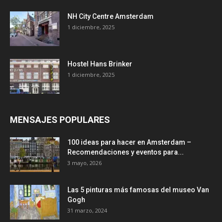
NH City Centre Amsterdam
1 diciembre, 2025
Hostel Hans Brinker
1 diciembre, 2025
MENSAJES POPULARES
100 ideas para hacer en Amsterdam –
Recomendaciones y eventos para...
3 mayo, 2026
Las 5 pinturas más famosas del museo Van
Gogh
31 marzo, 2024